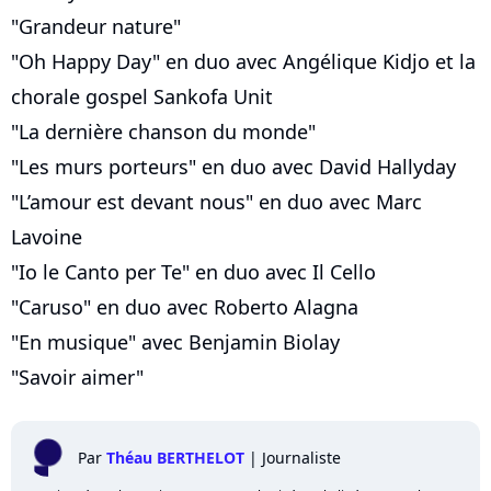
"Grandeur nature"
"Oh Happy Day" en duo avec Angélique Kidjo et la
chorale gospel Sankofa Unit
"La dernière chanson du monde"
"Les murs porteurs" en duo avec David Hallyday
"L’amour est devant nous" en duo avec Marc
Lavoine
"Io le Canto per Te" en duo avec Il Cello
"Caruso" en duo avec Roberto Alagna
"En musique" avec Benjamin Biolay
"Savoir aimer"
Par
Théau BERTHELOT
|
Journaliste