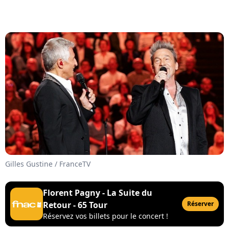
Gilles Gustine / FranceTV
Florent Pagny - La Suite du
Retour - 65 Tour
Réserver
Réservez vos billets pour le concert !