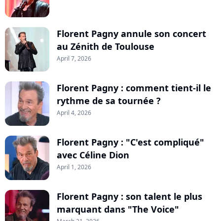
Florent Pagny annule son concert
au Zénith de Toulouse
April 7, 2026
Florent Pagny : comment tient-il le
rythme de sa tournée ?
April 4, 2026
Florent Pagny : "C'est compliqué"
avec Céline Dion
April 1, 2026
Florent Pagny : son talent le plus
marquant dans "The Voice"