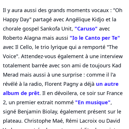
Il y aura aussi des grands moments vocaux : "Oh
Happy Day" partagé avec Angélique Kidjo et la
chorale gospel Sankofa Unit,
"Caruso"
avec
Roberto Alagna mais aussi
"Io le Canto per Te"
avec Il Cello, le trio lyrique qui a remporté "The
Voice". Attendez-vous également à une interview
totalement barrée avec son ami de toujours Kad
Merad mais aussi à une surprise : comme il l'a
révélé à la radio, Florent Pagny a déjà
un autre
album de prêt
. Il en dévoilera, ce soir sur France
2, un premier extrait nommé
"En musique"
,
signé Benjamin Biolay, également présent sur le
plateau. Christophe Maé, Rémi Lacroix ou David