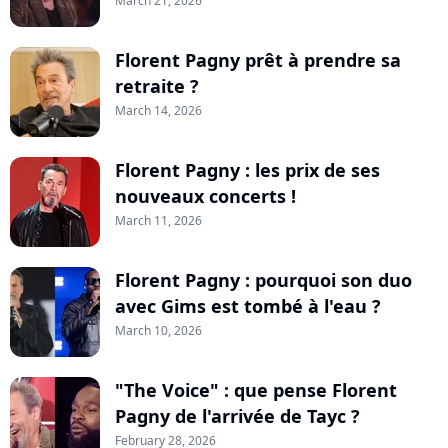
March 21, 2026
Florent Pagny prêt à prendre sa
retraite ?
March 14, 2026
Florent Pagny : les prix de ses
nouveaux concerts !
March 11, 2026
Florent Pagny : pourquoi son duo
avec Gims est tombé à l'eau ?
March 10, 2026
"The Voice" : que pense Florent
Pagny de l'arrivée de Tayc ?
February 28, 2026