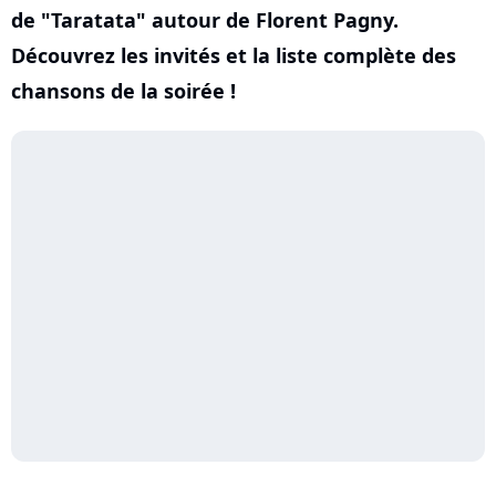
de "Taratata" autour de Florent Pagny.
Découvrez les invités et la liste complète des
chansons de la soirée !