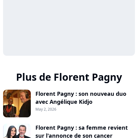
Plus de Florent Pagny
Florent Pagny : son nouveau duo
avec Angélique Kidjo
May 2, 2026
Florent Pagny : sa femme revient
sur l'annonce de son cancer