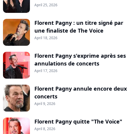
April 25, 2026
Florent Pagny : un titre signé par
une finaliste de The Voice
April 18, 2026
Florent Pagny s'exprime après ses
annulations de concerts
April 17, 2026
Florent Pagny annule encore deux
concerts
April 9, 2026
Florent Pagny quitte "The Voice"
April 8, 2026