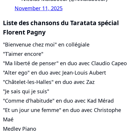
November 11, 2025
Liste des chansons du Taratata spécial
Florent Pagny
"Bienvenue chez moi" en collégiale
"T’aimer encore"
"Ma liberté de penser" en duo avec Claudio Capeo
"Alter ego" en duo avec Jean-Louis Aubert
"Châtelet-les-Halles" en duo avec Zaz
"Je sais qui je suis"
"Comme d'habitude" en duo avec Kad Mérad
"Et un jour une femme" en duo avec Christophe
Maé
Medley Piano