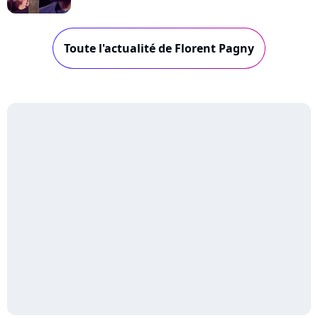
Toute l'actualité de Florent Pagny