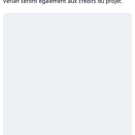
Verlan seront également aux crédits du projet.