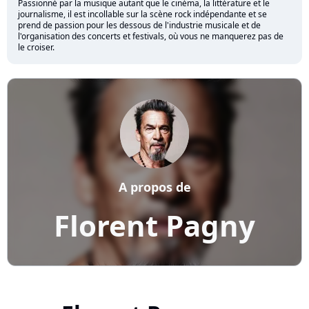
Passionné par la musique autant que le cinéma, la littérature et le
journalisme, il est incollable sur la scène rock indépendante et se
prend de passion pour les dessous de l'industrie musicale et de
l'organisation des concerts et festivals, où vous ne manquerez pas de
le croiser.
A propos de
Florent Pagny