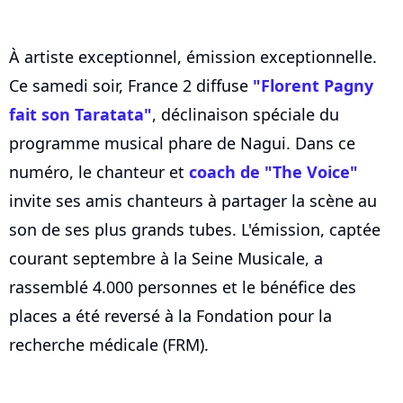
À artiste exceptionnel, émission exceptionnelle.
Ce samedi soir, France 2 diffuse
"Florent Pagny
fait son Taratata"
, déclinaison spéciale du
programme musical phare de Nagui. Dans ce
numéro, le chanteur et
coach de "The Voice"
invite ses amis chanteurs à partager la scène au
son de ses plus grands tubes. L'émission, captée
courant septembre à la Seine Musicale, a
rassemblé 4.000 personnes et le bénéfice des
places a été reversé à la Fondation pour la
recherche médicale (FRM).