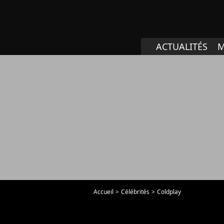
ACTUALITÉS
M
Accueil
Célébrités
Coldplay