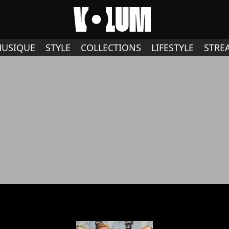
USIQUE
STYLE
COLLECTIONS
LIFESTYLE
STRE