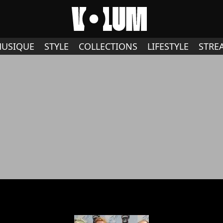
USIQUE
STYLE
COLLECTIONS
LIFESTYLE
STRE