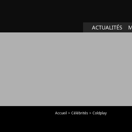
ACTUALITÉS
M
Accueil
Célébrités
Coldplay