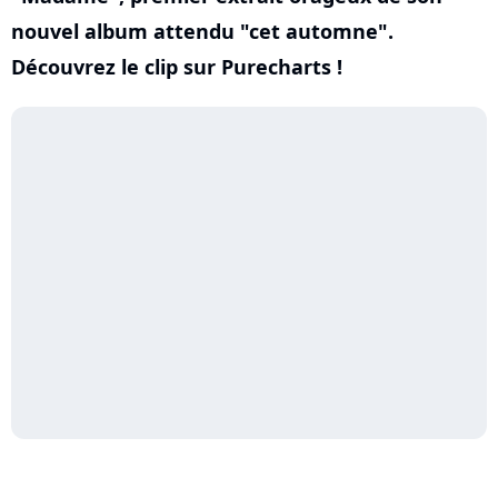
nouvel album attendu "cet automne".
Découvrez le clip sur Purecharts !