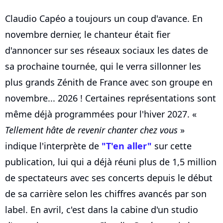
Claudio Capéo a toujours un coup d'avance. En
novembre dernier, le chanteur était fier
d'annoncer sur ses réseaux sociaux les dates de
sa prochaine tournée, qui le verra sillonner les
plus grands Zénith de France avec son groupe en
novembre... 2026 ! Certaines représentations sont
même déjà programmées pour l'hiver 2027. «
Tellement hâte de revenir chanter chez vous
»
indique l'interprète de
"T'en aller"
sur cette
publication, lui qui a déjà réuni plus de 1,5 million
de spectateurs avec ses concerts depuis le début
de sa carrière selon les chiffres avancés par son
label. En avril, c'est dans la cabine d'un studio