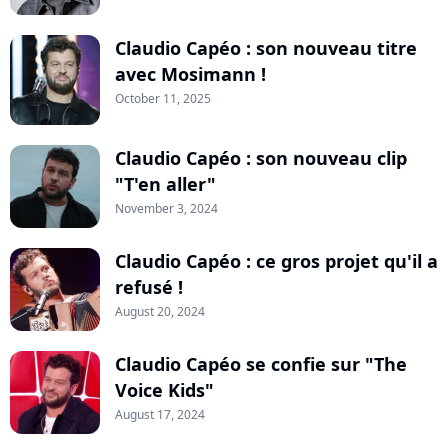
Claudio Capéo : son nouveau titre
avec Mosimann !
October 11, 2025
Claudio Capéo : son nouveau clip
"T'en aller"
November 3, 2024
Claudio Capéo : ce gros projet qu'il a
refusé !
August 20, 2024
Claudio Capéo se confie sur "The
Voice Kids"
August 17, 2024