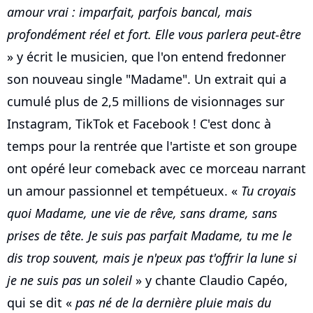
amour vrai : imparfait, parfois bancal, mais
profondément réel et fort. Elle vous parlera peut-être
» y écrit le musicien, que l'on entend fredonner
son nouveau single "Madame". Un extrait qui a
cumulé plus de 2,5 millions de visionnages sur
Instagram, TikTok et Facebook ! C'est donc à
temps pour la rentrée que l'artiste et son groupe
ont opéré leur comeback avec ce morceau narrant
un amour passionnel et tempétueux. «
Tu croyais
quoi Madame, une vie de rêve, sans drame, sans
prises de tête. Je suis pas parfait Madame, tu me le
dis trop souvent, mais je n'peux pas t'offrir la lune si
je ne suis pas un soleil
» y chante Claudio Capéo,
qui se dit «
pas né de la dernière pluie mais du