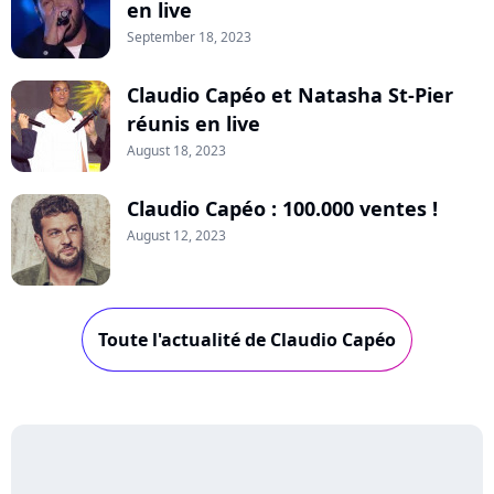
en live
September 18, 2023
Claudio Capéo et Natasha St-Pier
réunis en live
August 18, 2023
Claudio Capéo : 100.000 ventes !
August 12, 2023
Toute l'actualité de Claudio Capéo