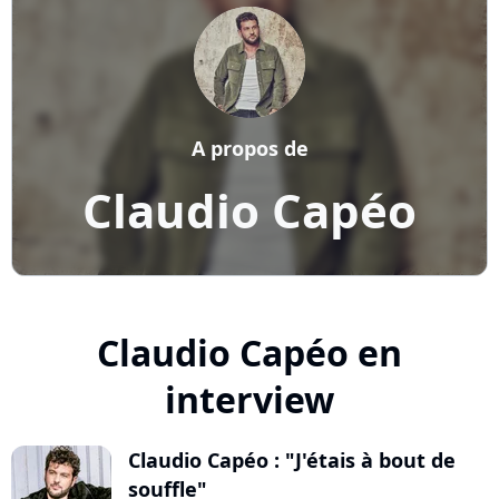
A propos de
Claudio Capéo
Claudio Capéo en
interview
Claudio Capéo : "J'étais à bout de
souffle"