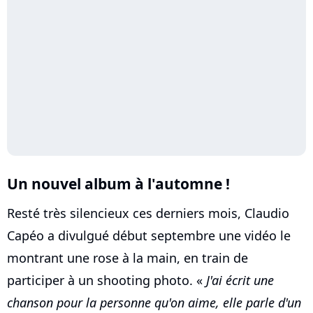
Un nouvel album à l'automne !
Resté très silencieux ces derniers mois, Claudio
Capéo a divulgué début septembre une vidéo le
montrant une rose à la main, en train de
participer à un shooting photo. «
J'ai écrit une
chanson pour la personne qu'on aime, elle parle d'un