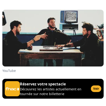
YouTube
Réservez votre spectacle
Voir
Découvrez les artistes actuellement en
tournée sur notre billetterie