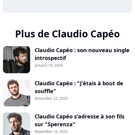
Plus de Claudio Capéo
Claudio Capéo : son nouveau single
introspectif
January 18, 2026
Claudio Capéo : "J'étais à bout de
souffle"
November 22, 2025
Claudio Capéo s'adresse à son fils
sur "Sperenza"
November 16, 2025