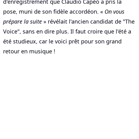
d'enregistrement que Claudio Capéo a pris la
pose, muni de son fidèle accordéon. «
On vous
prépare la suite
» révélait l'ancien candidat de "The
Voice", sans en dire plus. Il faut croire que l'été a
été studieux, car le voici prêt pour son grand
retour en musique !