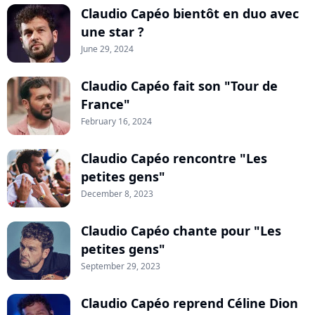
Claudio Capéo bientôt en duo avec
une star ?
June 29, 2024
Claudio Capéo fait son "Tour de
France"
February 16, 2024
Claudio Capéo rencontre "Les
petites gens"
December 8, 2023
Claudio Capéo chante pour "Les
petites gens"
September 29, 2023
Claudio Capéo reprend Céline Dion