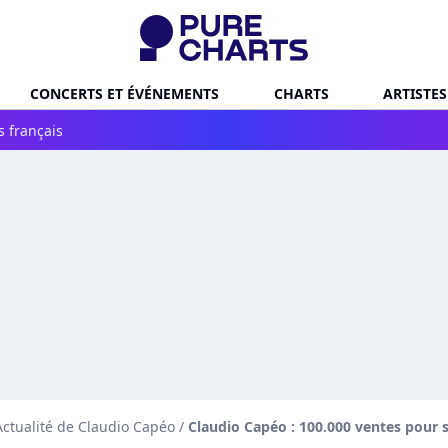
CONCERTS ET ÉVÉNEMENTS
CHARTS
ARTISTES
s français
Actualité de Claudio Capéo
/
Claudio Capéo : 100.000 ventes pour