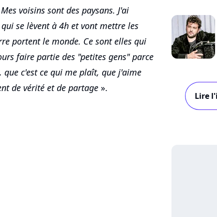
Mes voisins sont des paysans. J'ai
qui se lèvent à 4h et vont mettre les
re portent le monde. Ce sont elles qui
ours faire partie des "petites gens" parce
, que c'est ce qui me plaît, que j'aime
nt de vérité et de partage
».
Lire 