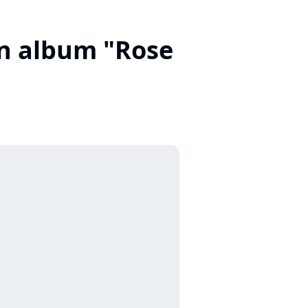
on album "Rose