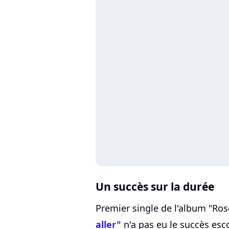
Un succès sur la durée
Premier single de l'album "Ros
aller"
n'a pas eu le succès es