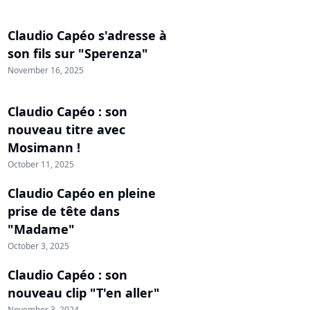
Claudio Capéo s'adresse à
son fils sur "Sperenza"
November 16, 2025
Claudio Capéo : son
nouveau titre avec
Mosimann !
October 11, 2025
Claudio Capéo en pleine
prise de tête dans
"Madame"
October 3, 2025
Claudio Capéo : son
nouveau clip "T'en aller"
November 3, 2024