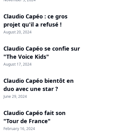
Claudio Capéo : ce gros
projet qu'il a refusé !
August 20, 2024
Claudio Capéo se confie sur
"The Voice Kids"
August 17, 2024
Claudio Capéo bientôt en
duo avec une star ?
June 29, 2024
Claudio Capéo fait son
"Tour de France"
February 16, 2024