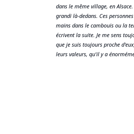
dans le même village, en Alsace. 
grandi là-dedans. Ces personnes 
mains dans le cambouis ou la ter
écrivent la suite. Je me sens touj
que je suis toujours proche d'eux
leurs valeurs, qu'il y a énorméme