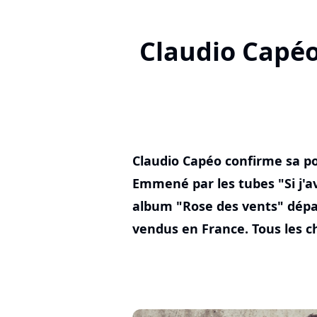
Claudio Capéo
Claudio Capéo confirme sa po
Emmené par les tubes "Si j'av
album "Rose des vents" dépa
vendus en France. Tous les ch