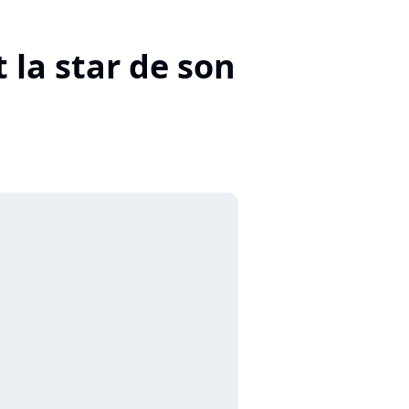
 la star de son