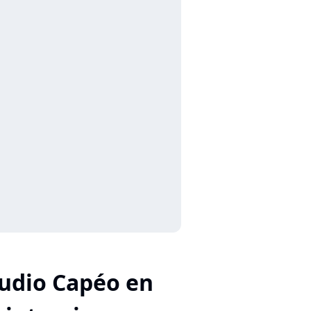
udio Capéo en