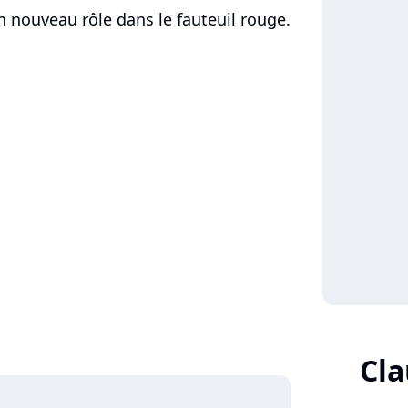
on nouveau rôle dans le fauteuil rouge.
Cla