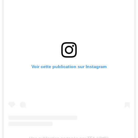
Voir cette publication sur Instagram