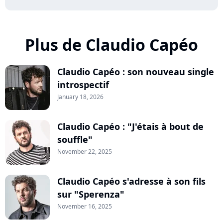
Plus de Claudio Capéo
Claudio Capéo : son nouveau single
introspectif
January 18, 2026
Claudio Capéo : "J'étais à bout de
souffle"
November 22, 2025
Claudio Capéo s'adresse à son fils
sur "Sperenza"
November 16, 2025