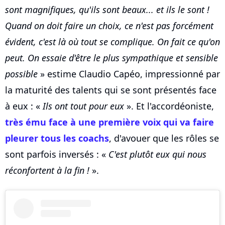
sont magnifiques, qu'ils sont beaux... et ils le sont !
Quand on doit faire un choix, ce n'est pas forcément
évident, c'est là où tout se complique. On fait ce qu'on
peut. On essaie d'être le plus sympathique et sensible
possible
» estime Claudio Capéo, impressionné par
la maturité des talents qui se sont présentés face
à eux : «
Ils ont tout pour eux
». Et l'accordéoniste,
très ému face à une première voix qui va faire
pleurer tous les coachs
, d'avouer que les rôles se
sont parfois inversés : «
C'est plutôt eux qui nous
réconfortent à la fin !
».