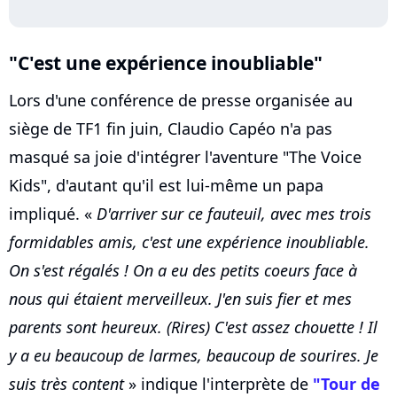
"C'est une expérience inoubliable"
Lors d'une conférence de presse organisée au
siège de TF1 fin juin, Claudio Capéo n'a pas
masqué sa joie d'intégrer l'aventure "The Voice
Kids", d'autant qu'il est lui-même un papa
impliqué. «
D'arriver sur ce fauteuil, avec mes trois
formidables amis, c'est une expérience inoubliable.
On s'est régalés ! On a eu des petits coeurs face à
nous qui étaient merveilleux. J'en suis fier et mes
parents sont heureux.
(Rires)
C'est assez chouette ! Il
y a eu beaucoup de larmes, beaucoup de sourires. Je
suis très content
» indique l'interprète de
"Tour de