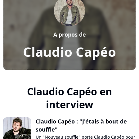
A propos de
Claudio Capéo
Claudio Capéo en
interview
Claudio Capéo : "J'étais à bout de
souffle"
Un "Nouveau souffle" porte Claudio Capéo pour