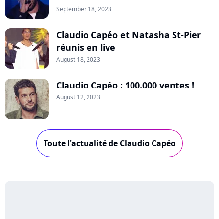
September 18, 2023
Claudio Capéo et Natasha St-Pier
réunis en live
August 18, 2023
Claudio Capéo : 100.000 ventes !
August 12, 2023
Toute l'actualité de Claudio Capéo