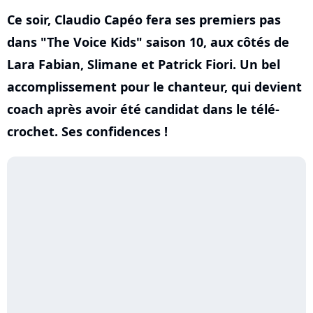
Ce soir, Claudio Capéo fera ses premiers pas
dans "The Voice Kids" saison 10, aux côtés de
Lara Fabian, Slimane et Patrick Fiori. Un bel
accomplissement pour le chanteur, qui devient
coach après avoir été candidat dans le télé-
crochet. Ses confidences !