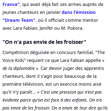
France"
, qui avait déjà fait ses armes auprès de
jeunes chanteurs en janvier
dans l'émission
"Dream Team"
, où il officiait comme mentor
avec Lara Fabian, Jenifer ou M. Pokora.
"On n'a pas envie de les froisser"
Compétition déguisée en concours familial, "The
Voice Kids" requiert ce que Lara Fabian appelle «
de la diplomatie
». Car devoir juger des apprentis
chanteurs, dont il s'agit pour beaucoup de la
première télévision, est un exercice moins aisé
qu'il n'y paraît... «
C'est une pression qui n'est pas
évidente parce qu'on est face à des enfants. On n'a
pas envie de les froisser. On a envie de leur dire qu'ils