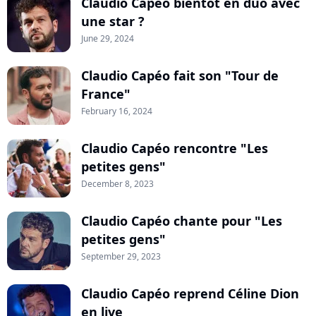
Claudio Capéo bientôt en duo avec
une star ?
June 29, 2024
Claudio Capéo fait son "Tour de
France"
February 16, 2024
Claudio Capéo rencontre "Les
petites gens"
December 8, 2023
Claudio Capéo chante pour "Les
petites gens"
September 29, 2023
Claudio Capéo reprend Céline Dion
en live