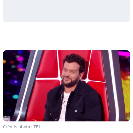
Crédits photo : TF1