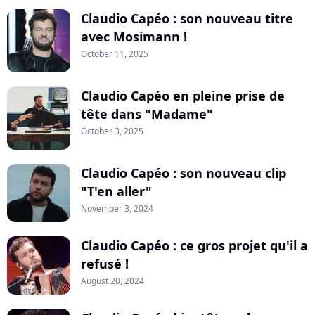
Claudio Capéo : son nouveau titre
avec Mosimann !
October 11, 2025
Claudio Capéo en pleine prise de
tête dans "Madame"
October 3, 2025
Claudio Capéo : son nouveau clip
"T'en aller"
November 3, 2024
Claudio Capéo : ce gros projet qu'il a
refusé !
August 20, 2024