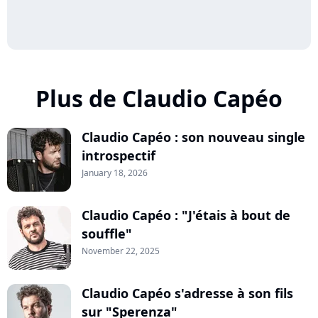
Plus de Claudio Capéo
Claudio Capéo : son nouveau single
introspectif
January 18, 2026
Claudio Capéo : "J'étais à bout de
souffle"
November 22, 2025
Claudio Capéo s'adresse à son fils
sur "Sperenza"