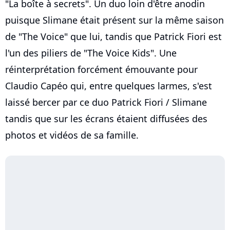
"La boîte à secrets". Un duo loin d'être anodin
puisque Slimane était présent sur la même saison
de "The Voice" que lui, tandis que Patrick Fiori est
l'un des piliers de "The Voice Kids". Une
réinterprétation forcément émouvante pour
Claudio Capéo qui, entre quelques larmes, s'est
laissé bercer par ce duo Patrick Fiori / Slimane
tandis que sur les écrans étaient diffusées des
photos et vidéos de sa famille.