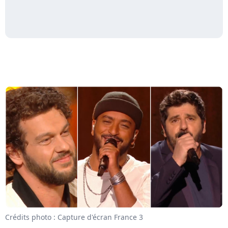
Crédits photo : Capture d'écran France 3