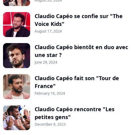
August 20, 2024
Claudio Capéo se confie sur "The
Voice Kids"
August 17, 2024
Claudio Capéo bientôt en duo avec
une star ?
June 29, 2024
Claudio Capéo fait son "Tour de
France"
February 16, 2024
Claudio Capéo rencontre "Les
petites gens"
December 8, 2023