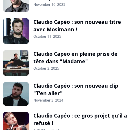
November 16, 2025
Claudio Capéo : son nouveau titre
avec Mosimann !
October 11, 2025
Claudio Capéo en pleine prise de
tête dans "Madame"
October 3, 2025
Claudio Capéo : son nouveau clip
"T'en aller"
November 3, 2024
Claudio Capéo : ce gros projet qu'il a
refusé !