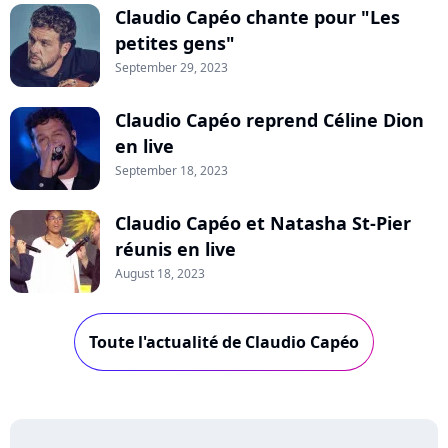
Claudio Capéo chante pour "Les
petites gens"
September 29, 2023
Claudio Capéo reprend Céline Dion
en live
September 18, 2023
Claudio Capéo et Natasha St-Pier
réunis en live
August 18, 2023
Toute l'actualité de Claudio Capéo