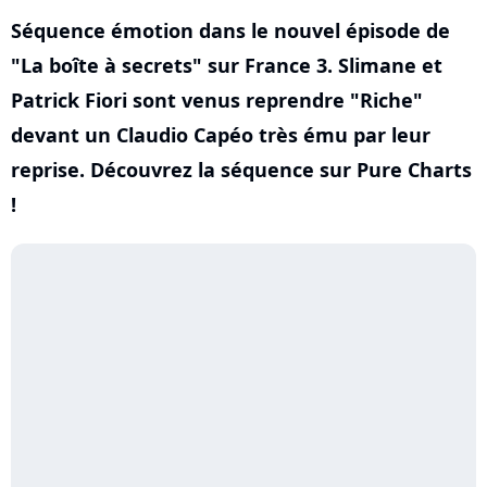
Séquence émotion dans le nouvel épisode de
"La boîte à secrets" sur France 3. Slimane et
Patrick Fiori sont venus reprendre "Riche"
devant un Claudio Capéo très ému par leur
reprise. Découvrez la séquence sur Pure Charts
!