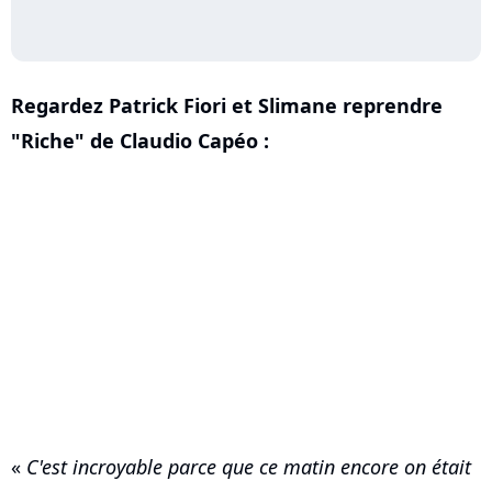
Regardez Patrick Fiori et Slimane reprendre
"Riche" de Claudio Capéo :
«
C'est incroyable parce que ce matin encore on était