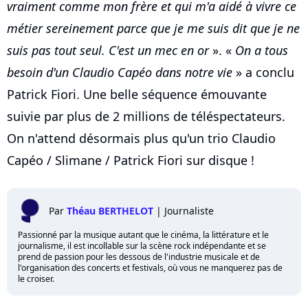
vraiment comme mon frère et qui m'a aidé à vivre ce
métier sereinement parce que je me suis dit que je ne
suis pas tout seul. C'est un mec en or
». «
On a tous
besoin d'un Claudio Capéo dans notre vie
» a conclu
Patrick Fiori. Une belle séquence émouvante
suivie par plus de 2 millions de téléspectateurs.
On n'attend désormais plus qu'un trio Claudio
Capéo / Slimane / Patrick Fiori sur disque !
Par
Théau BERTHELOT
|
Journaliste
Passionné par la musique autant que le cinéma, la littérature et le
journalisme, il est incollable sur la scène rock indépendante et se
prend de passion pour les dessous de l'industrie musicale et de
l'organisation des concerts et festivals, où vous ne manquerez pas de
le croiser.