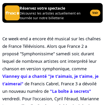
Réservez votre spectacle
Voir
Découvrez les artistes actuellement en
tournée sur notre billetterie
Ce week-end a encore été musical sur les chaînes
de France Télévisions. Alors que France 2 a
proposé "Symphonissime" samedi soir, durant
lequel de nombreux artistes ont interprété leur
chanson en version symphonique, comme
Vianney qui a chanté "Je t'aimais, je t'aime, je
t'aimerai"
de Francis Cabrel, France 3 a dévoilé
un nouveau numéro de
"La boîte à secrets"
vendredi. Pour l'occasion, Cyril Féraud, Marianne