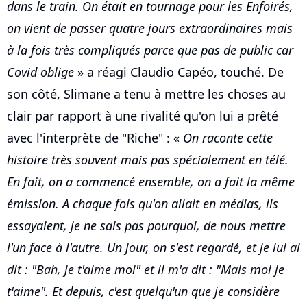
dans le train. On était en tournage pour les Enfoirés,
on vient de passer quatre jours extraordinaires mais
à la fois très compliqués parce que pas de public car
Covid oblige
» a réagi Claudio Capéo, touché. De
son côté, Slimane a tenu à mettre les choses au
clair par rapport à une rivalité qu'on lui a prêté
avec l'interprète de "Riche" : «
On raconte cette
histoire très souvent mais pas spécialement en télé.
En fait, on a commencé ensemble, on a fait la même
émission. A chaque fois qu'on allait en médias, ils
essayaient, je ne sais pas pourquoi, de nous mettre
l'un face à l'autre. Un jour, on s'est regardé, et je lui ai
dit : "Bah, je t'aime moi" et il m'a dit : "Mais moi je
t'aime". Et depuis, c'est quelqu'un que je considère