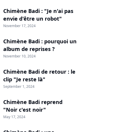
Chimène Badi : "Je n'ai pas
envie d'être un robot"
November 17, 2024
Chimène Badi : pourquoi un
album de reprises ?
November 10, 2024
Chimène Badi de retour : le
clip "Je reste là"
September 1, 2024
Chimène Badi reprend
"Noir c'est noir"
May 17, 2024