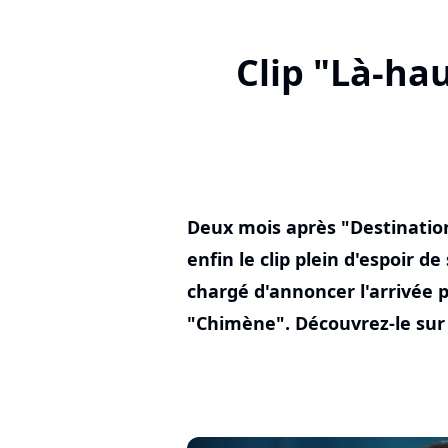
Clip "Là-hau
Deux mois après "Destinatio
enfin le clip plein d'espoir 
chargé d'annoncer l'arrivée p
"Chimène". Découvrez-le sur 