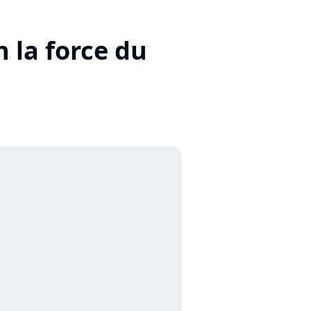
n la force du