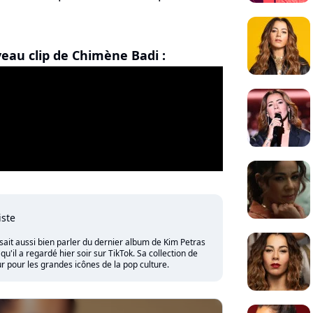
eau clip de Chimène Badi :
iste
sait aussi bien parler du dernier album de Kim Petras
'il a regardé hier soir sur TikTok. Sa collection de
 pour les grandes icônes de la pop culture.