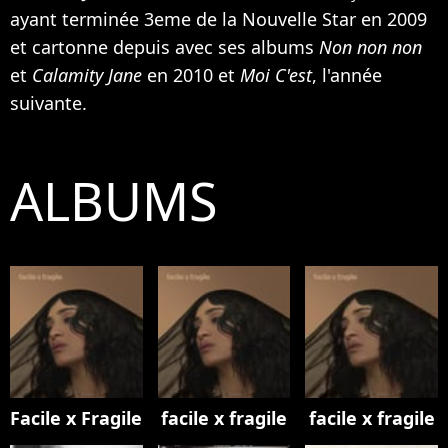
ayant terminée 3eme de la Nouvelle Star en 2009
et cartonne depuis avec ses albums
Non non non
et
Calamity Jane
en 2010 et
Moi C'est
, l'année
suivante.
ALBUMS
Facile x Fragile
facile x fragile
facile x fragile