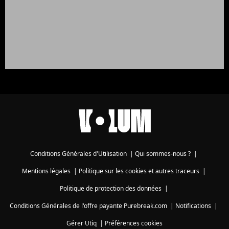
Conditions Générales d'Utilisation
|
Qui sommes-nous ?
|
Mentions légales
|
Politique sur les cookies et autres traceurs
|
Politique de protection des données
|
Conditions Générales de l'offre payante Purebreak.com
|
Notifications
|
Gérer Utiq
|
Préférences cookies