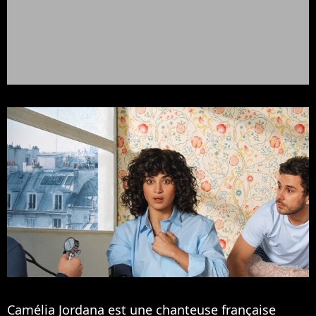
Camélia Jordana est une chanteuse française