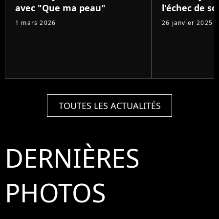
avec "Que ma peau"
l'échec de s
1 mars 2026
26 janvier 2025
TOUTES LES ACTUALITÉS
DERNIÈRES
PHOTOS