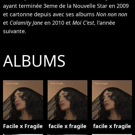
ayant terminée 3eme de la Nouvelle Star en 2009
et cartonne depuis avec ses albums
Non non non
et
Calamity Jane
en 2010 et
Moi C'est
, l'année
suivante.
ALBUMS
Facile x Fragile
facile x fragile
facile x fragile