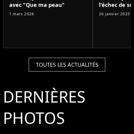
avec "Que ma peau"
l'échec de s
1 mars 2026
26 janvier 2025
TOUTES LES ACTUALITÉS
DERNIÈRES
PHOTOS