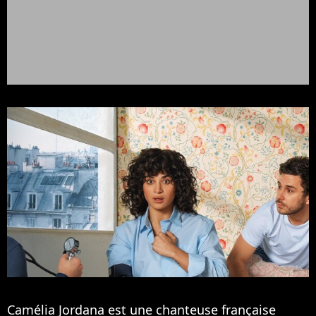
Camélia Jordana est une chanteuse française