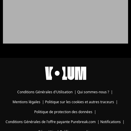
Conditions Générales d'Utilisation
|
Qui sommes-nous ?
|
Mentions légales
|
Politique sur les cookies et autres traceurs
|
Politique de protection des données
|
Conditions Générales de l'offre payante Purebreak.com
|
Notifications
|