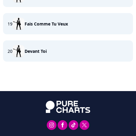
19
Fais Comme Tu Veux
20
Devant Toi