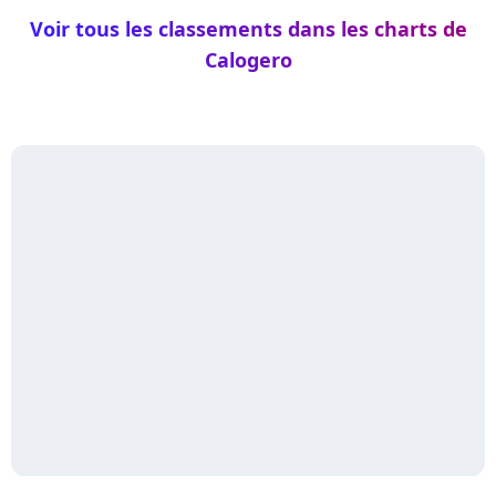
Voir tous les classements dans les charts de
Calogero