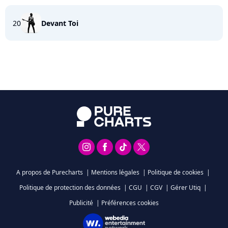
20
Devant Toi
A propos de Purecharts
|
Mentions légales
|
Politique de cookies
|
Politique de protection des données
|
CGU
|
CGV
|
Gérer Utiq
|
Publicité
|
Préférences cookies