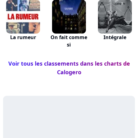
La rumeur
On fait comme
Intégrale
si
Voir tous les classements dans les charts de
Calogero