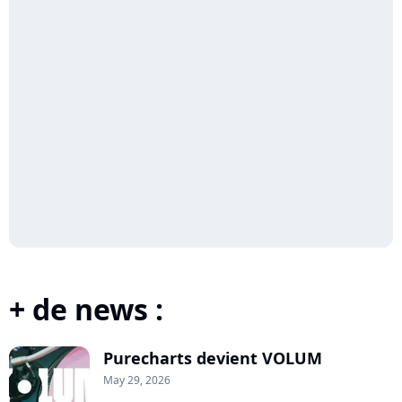
+ de news :
Purecharts devient VOLUM
May 29, 2026