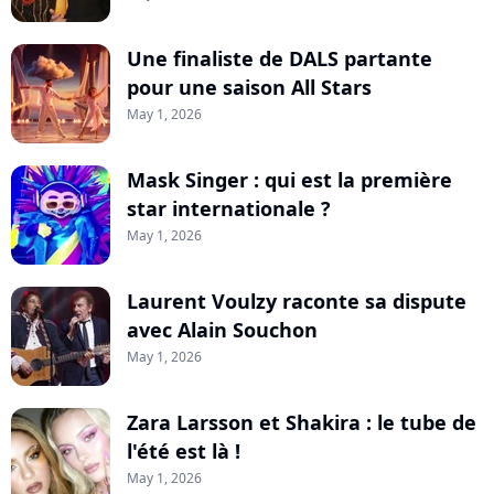
Une finaliste de DALS partante
pour une saison All Stars
May 1, 2026
Mask Singer : qui est la première
star internationale ?
May 1, 2026
Laurent Voulzy raconte sa dispute
avec Alain Souchon
May 1, 2026
Zara Larsson et Shakira : le tube de
l'été est là !
May 1, 2026