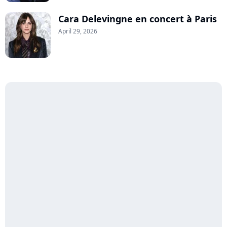
Cara Delevingne en concert à Paris
April 29, 2026