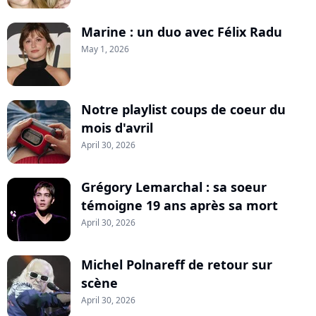
Marine : un duo avec Félix Radu
May 1, 2026
Notre playlist coups de coeur du
mois d'avril
April 30, 2026
Grégory Lemarchal : sa soeur
témoigne 19 ans après sa mort
April 30, 2026
Michel Polnareff de retour sur
scène
April 30, 2026