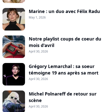
Marine : un duo avec Félix Radu
May 1, 2026
Notre playlist coups de coeur du
mois d'avril
April 30, 2026
Grégory Lemarchal : sa soeur
témoigne 19 ans après sa mort
April 30, 2026
Michel Polnareff de retour sur
scène
April 30, 2026