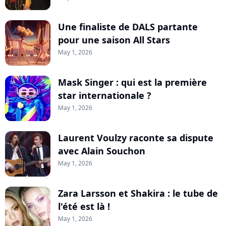
Une finaliste de DALS partante
pour une saison All Stars
May 1, 2026
Mask Singer : qui est la première
star internationale ?
May 1, 2026
Laurent Voulzy raconte sa dispute
avec Alain Souchon
May 1, 2026
Zara Larsson et Shakira : le tube de
l'été est là !
May 1, 2026