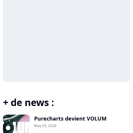
+ de news :
Purecharts devient VOLUM
May 29, 2026