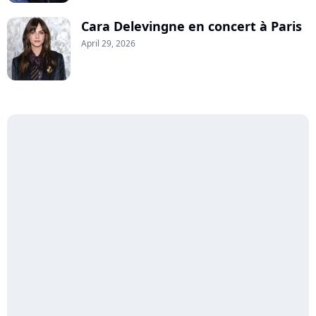
Cara Delevingne en concert à Paris
April 29, 2026