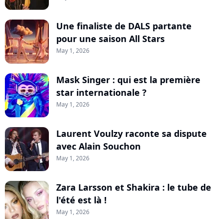
Une finaliste de DALS partante
pour une saison All Stars
May 1, 2026
Mask Singer : qui est la première
star internationale ?
May 1, 2026
Laurent Voulzy raconte sa dispute
avec Alain Souchon
May 1, 2026
Zara Larsson et Shakira : le tube de
l'été est là !
May 1, 2026