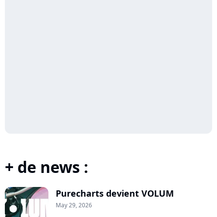
+ de news :
Purecharts devient VOLUM
May 29, 2026