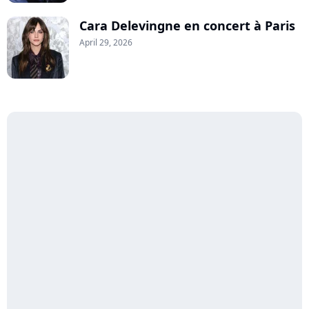
Cara Delevingne en concert à Paris
April 29, 2026