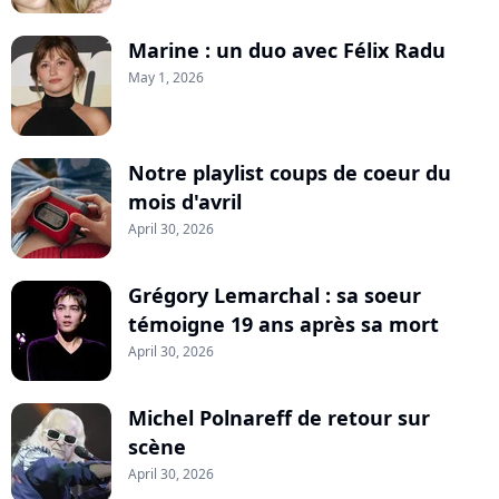
Marine : un duo avec Félix Radu
May 1, 2026
Notre playlist coups de coeur du
mois d'avril
April 30, 2026
Grégory Lemarchal : sa soeur
témoigne 19 ans après sa mort
April 30, 2026
Michel Polnareff de retour sur
scène
April 30, 2026