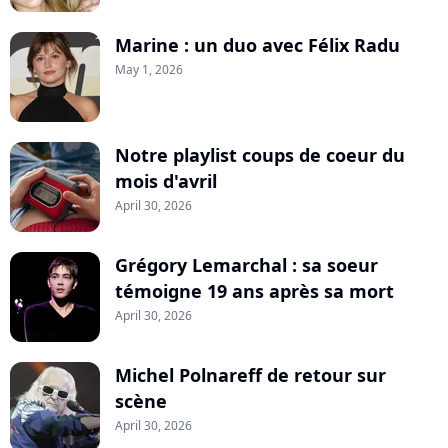
Marine : un duo avec Félix Radu
May 1, 2026
Notre playlist coups de coeur du
mois d'avril
April 30, 2026
Grégory Lemarchal : sa soeur
témoigne 19 ans après sa mort
April 30, 2026
Michel Polnareff de retour sur
scène
April 30, 2026