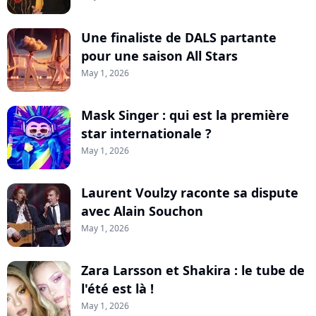
Une finaliste de DALS partante
pour une saison All Stars
May 1, 2026
Mask Singer : qui est la première
star internationale ?
May 1, 2026
Laurent Voulzy raconte sa dispute
avec Alain Souchon
May 1, 2026
Zara Larsson et Shakira : le tube de
l'été est là !
May 1, 2026