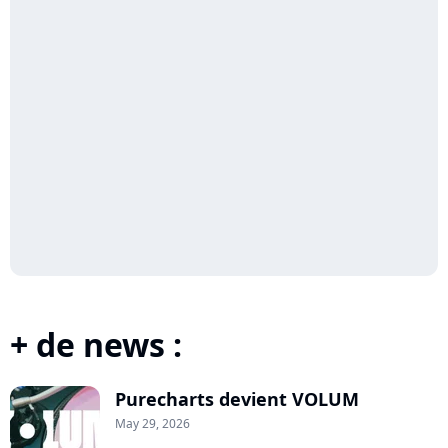
+ de news :
Purecharts devient VOLUM
May 29, 2026