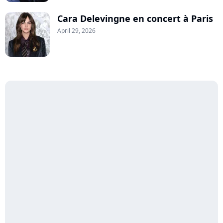
Cara Delevingne en concert à Paris
April 29, 2026