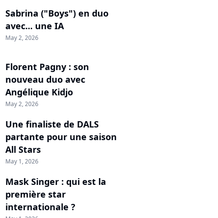
Sabrina ("Boys") en duo
avec... une IA
May 2, 2026
Florent Pagny : son
nouveau duo avec
Angélique Kidjo
May 2, 2026
Une finaliste de DALS
partante pour une saison
All Stars
May 1, 2026
Mask Singer : qui est la
première star
internationale ?