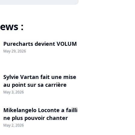
ews :
Purecharts devient VOLUM
May 29, 2026
Sylvie Vartan fait une mise
au point sur sa carrière
May 3, 2026
Mikelangelo Loconte a failli
ne plus pouvoir chanter
May 2, 2026