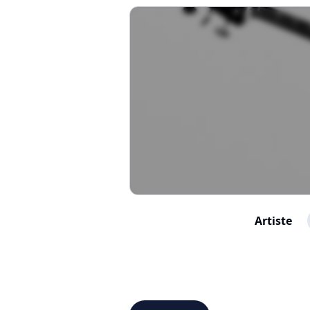
Artiste