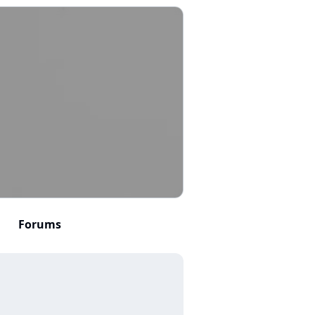
Forums