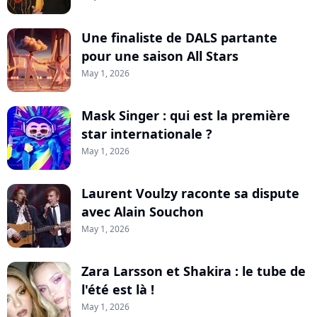
Une finaliste de DALS partante
pour une saison All Stars
May 1, 2026
Mask Singer : qui est la première
star internationale ?
May 1, 2026
Laurent Voulzy raconte sa dispute
avec Alain Souchon
May 1, 2026
Zara Larsson et Shakira : le tube de
l'été est là !
May 1, 2026