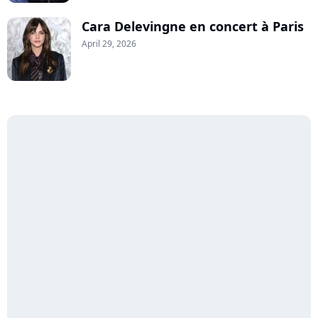
Cara Delevingne en concert à Paris
April 29, 2026