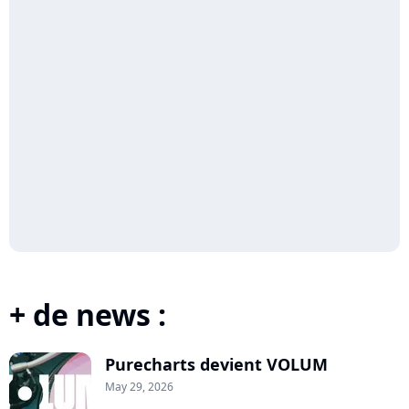
+ de news :
Purecharts devient VOLUM
May 29, 2026