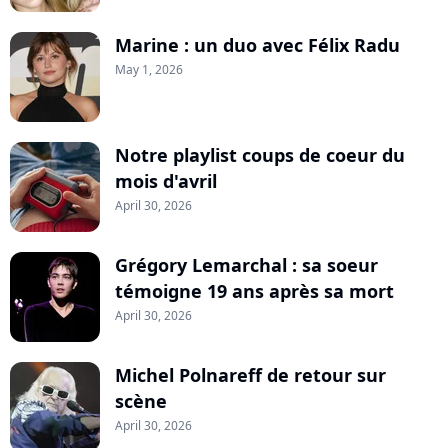
Marine : un duo avec Félix Radu
May 1, 2026
Notre playlist coups de coeur du
mois d'avril
April 30, 2026
Grégory Lemarchal : sa soeur
témoigne 19 ans après sa mort
April 30, 2026
Michel Polnareff de retour sur
scène
April 30, 2026