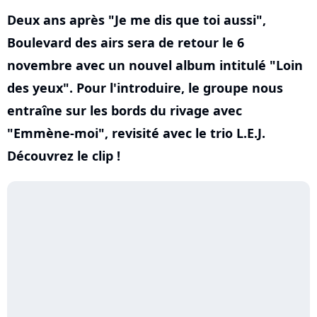
Deux ans après "Je me dis que toi aussi",
Boulevard des airs sera de retour le 6
novembre avec un nouvel album intitulé "Loin
des yeux". Pour l'introduire, le groupe nous
entraîne sur les bords du rivage avec
"Emmène-moi", revisité avec le trio L.E.J.
Découvrez le clip !