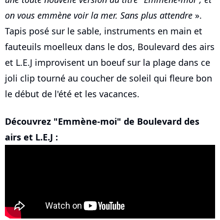
on vous emmène voir la mer. Sans plus attendre
».
Tapis posé sur le sable, instruments en main et
fauteuils moelleux dans le dos, Boulevard des airs
et L.E.J improvisent un boeuf sur la plage dans ce
joli clip tourné au coucher de soleil qui fleure bon
le début de l'été et les vacances.
Découvrez "Emmène-moi" de Boulevard des
airs et L.E.J :