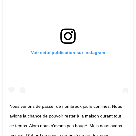
Voir cette publication sur Instagram
Nous venons de passer de nombreux jours confinés. Nous
avions la chance de pouvoir rester à la maison durant tout
ce temps. Alors nous n'avons pas bougé. Mais nous avons
avancé. D'abord on vous a proposé un rendez-vous