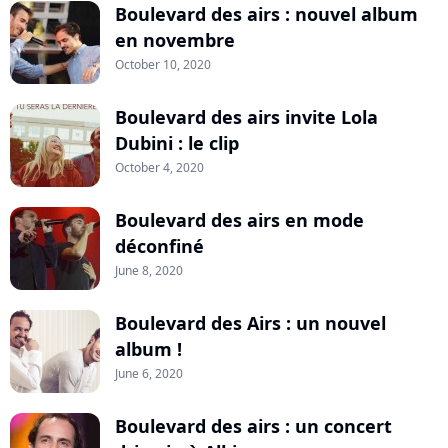
Boulevard des airs : nouvel album
en novembre
October 10, 2020
Boulevard des airs invite Lola
Dubini : le clip
October 4, 2020
Boulevard des airs en mode
déconfiné
June 8, 2020
Boulevard des Airs : un nouvel
album !
June 6, 2020
Boulevard des airs : un concert