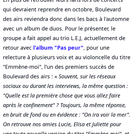
qui devraient reprendre en octobre, Boulevard
des airs reviendra donc dans les bacs à l'automne
avec un album de duos. Pour le présenter, le
groupe a fait appel au trio L.E.J, actuellement de
retour avec
l'album "Pas peur"
, pour une
relecture à plusieurs voix et au violoncelle du titre
"Emmène-moi", l'un des premiers succès de
Boulevard des airs : «
Souvent, sur les réseaux
sociaux ou durant les interviews, la même question :
"Quelle est la première chose que vous allez faire
après le confinement" ? Toujours, la même réponse,
en bruit de fond ou en évidence : "On ira voir la mer".
On retrouve nos amies Lucie, Elisa et Juliette pour
une toute nouvelle version du titre "Emmène-moi", et