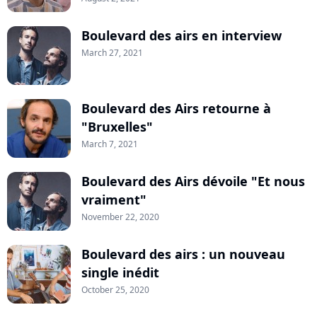
Boulevard des airs en interview
March 27, 2021
Boulevard des Airs retourne à
"Bruxelles"
March 7, 2021
Boulevard des Airs dévoile "Et nous
vraiment"
November 22, 2020
Boulevard des airs : un nouveau
single inédit
October 25, 2020