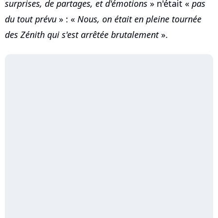
surprises, de partages, et d'émotions
» n'était «
pas
du tout prévu
» : «
Nous, on était en pleine tournée
des Zénith qui s'est arrêtée brutalement
».