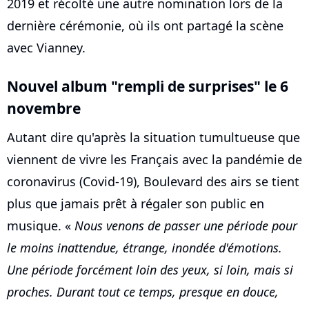
2019 et récolté une autre nomination lors de la
dernière cérémonie, où ils ont partagé la scène
avec Vianney.
Nouvel album "rempli de surprises" le 6
novembre
Autant dire qu'après la situation tumultueuse que
viennent de vivre les Français avec la pandémie de
coronavirus (Covid-19), Boulevard des airs se tient
plus que jamais prêt à régaler son public en
musique. «
Nous venons de passer une période pour
le moins inattendue, étrange, inondée d'émotions.
Une période forcément loin des yeux, si loin, mais si
proches. Durant tout ce temps, presque en douce,