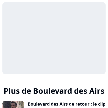
Plus de Boulevard des Airs
Boulevard des Airs de retour : le clip