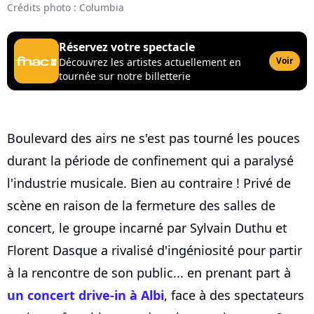
Crédits photo : Columbia
Réservez votre spectacle
Voir
Découvrez les artistes actuellement en
tournée sur notre billetterie
Boulevard des airs ne s'est pas tourné les pouces
durant la période de confinement qui a paralysé
l'industrie musicale. Bien au contraire ! Privé de
scène en raison de la fermeture des salles de
concert, le groupe incarné par Sylvain Duthu et
Florent Dasque a rivalisé d'ingéniosité pour partir
à la rencontre de son public... en prenant part à
un concert drive-in à Albi
, face à des spectateurs