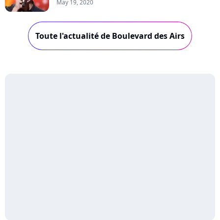
May 19, 2020
Toute l'actualité de Boulevard des Airs