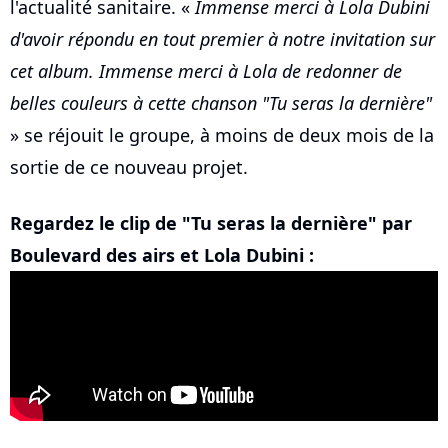
l'actualité sanitaire. «
Immense merci à Lola Dubini
d'avoir répondu en tout premier à notre invitation sur
cet album. Immense merci à Lola de redonner de
belles couleurs à cette chanson "Tu seras la dernière"
» se réjouit le groupe, à moins de deux mois de la
sortie de ce nouveau projet.
Regardez le clip de "Tu seras la dernière" par
Boulevard des airs et Lola Dubini :