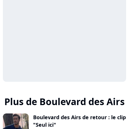
Plus de Boulevard des Airs
Boulevard des Airs de retour : le clip
"Seul ici"