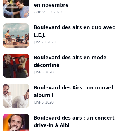
en novembre
October 10, 2020
Boulevard des airs en duo avec
L.E.J.
June 20, 2020
Boulevard des airs en mode
déconfiné
June 8, 2020
Boulevard des Airs : un nouvel
album !
June 6, 2020
Boulevard des airs : un concert
drive-in à Albi