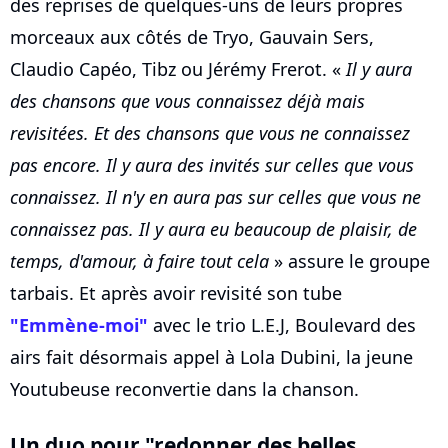
des reprises de quelques-uns de leurs propres
morceaux aux côtés de Tryo, Gauvain Sers,
Claudio Capéo, Tibz ou Jérémy Frerot. «
Il y aura
des chansons que vous connaissez déjà mais
revisitées. Et des chansons que vous ne connaissez
pas encore. Il y aura des invités sur celles que vous
connaissez. Il n'y en aura pas sur celles que vous ne
connaissez pas. Il y aura eu beaucoup de plaisir, de
temps, d'amour, à faire tout cela
» assure le groupe
tarbais. Et après avoir revisité son tube
"Emmène-moi"
avec le trio L.E.J, Boulevard des
airs fait désormais appel à Lola Dubini, la jeune
Youtubeuse reconvertie dans la chanson.
Un duo pour "redonner des belles