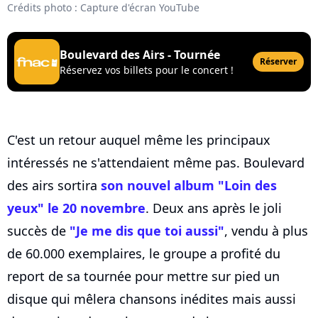
Crédits photo : Capture d'écran YouTube
Boulevard des Airs - Tournée
Réserver
Réservez vos billets pour le concert !
C'est un retour auquel même les principaux
intéressés ne s'attendaient même pas. Boulevard
des airs sortira
son nouvel album "Loin des
yeux" le 20 novembre
. Deux ans après le joli
succès de
"Je me dis que toi aussi"
, vendu à plus
de 60.000 exemplaires, le groupe a profité du
report de sa tournée pour mettre sur pied un
disque qui mêlera chansons inédites mais aussi