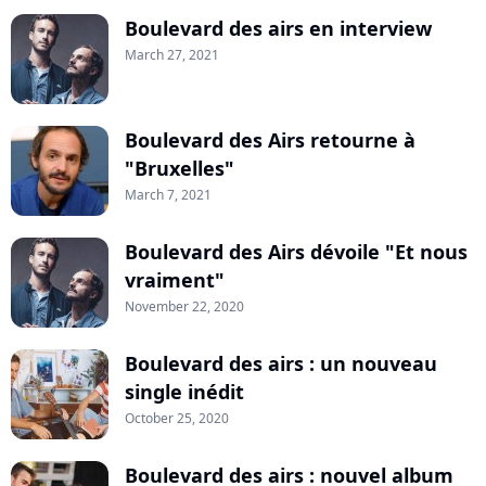
Boulevard des airs en interview
March 27, 2021
Boulevard des Airs retourne à
"Bruxelles"
March 7, 2021
Boulevard des Airs dévoile "Et nous
vraiment"
November 22, 2020
Boulevard des airs : un nouveau
single inédit
October 25, 2020
Boulevard des airs : nouvel album