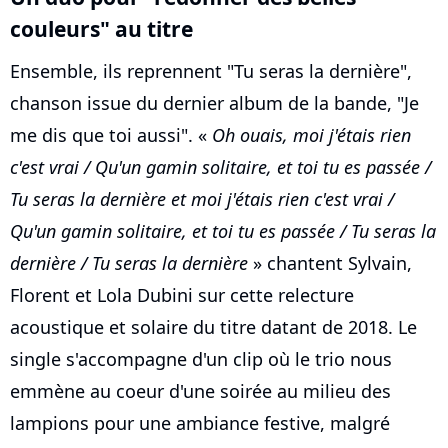
couleurs" au titre
Ensemble, ils reprennent "Tu seras la dernière",
chanson issue du dernier album de la bande, "Je
me dis que toi aussi". «
Oh ouais, moi j'étais rien
c'est vrai / Qu'un gamin solitaire, et toi tu es passée /
Tu seras la dernière et moi j'étais rien c'est vrai /
Qu'un gamin solitaire, et toi tu es passée / Tu seras la
dernière / Tu seras la dernière
» chantent Sylvain,
Florent et Lola Dubini sur cette relecture
acoustique et solaire du titre datant de 2018. Le
single s'accompagne d'un clip où le trio nous
emmène au coeur d'une soirée au milieu des
lampions pour une ambiance festive, malgré