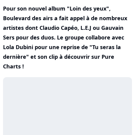
Pour son nouvel album "Loin des yeux",
Boulevard des airs a fait appel à de nombreux
artistes dont Claudio Capéo, L.E.J ou Gauvain
Sers pour des duos. Le groupe collabore avec
Lola Dubini pour une reprise de "Tu seras la
dernière" et son clip à découvrir sur Pure
Charts !