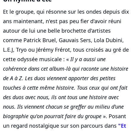
Et le groupe, qui résonne sur les ondes depuis dix
ans maintenant, n'est pas peu fier d'avoir réuni
autour de lui une belle brochette d'artistes
comme Patrick Bruel, Gauvais Sers, Lola Dubini,
L.E.J, Tryo ou Jérémy Frérot, tous croisés au gré de
cette odyssée musicale : «
Il y a aussi une
cohérence dans cet album-là qui raconte une histoire
de A à Z. Les duos viennent apporter des petites
touches à cette même histoire. Tous ceux qui ont fait
des duos avec nous, ils ont tous une histoire avec
nous. Ils viennent chacun se greffer au milieu d'une
biographie qu'on pourrait faire du groupe
». Posant
un regard nostalgique sur son parcours dans
"Et