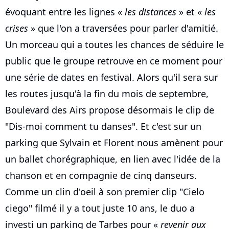
évoquant entre les lignes «
les distances
» et «
les
crises
» que l'on a traversées pour parler d'amitié.
Un morceau qui a toutes les chances de séduire le
public que le groupe retrouve en ce moment pour
une série de dates en festival. Alors qu'il sera sur
les routes jusqu'à la fin du mois de septembre,
Boulevard des Airs propose désormais le clip de
"Dis-moi comment tu danses". Et c'est sur un
parking que Sylvain et Florent nous amènent pour
un ballet chorégraphique, en lien avec l'idée de la
chanson et en compagnie de cinq danseurs.
Comme un clin d'oeil à son premier clip "Cielo
ciego" filmé il y a tout juste 10 ans, le duo a
investi un parking de Tarbes pour «
revenir aux