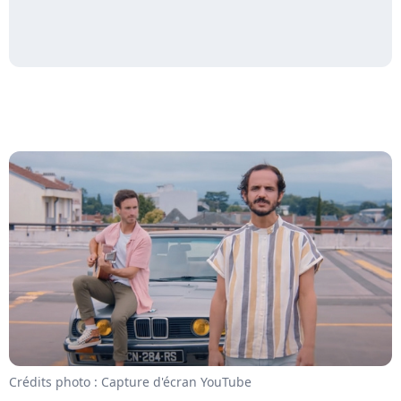
Crédits photo : Capture d'écran YouTube