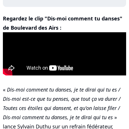
Regardez le clip "Dis-moi comment tu danses"
de Boulevard des Airs :
«
Dis-moi comment tu danses, je te dirai qui tu es /
Dis-moi est-ce que tu penses, que tout ça va durer /
Toutes ces étoiles qui dansent, et qu'on laisse filer /
Dis-moi comment tu danses, je te dirai qui tu es
»
lance Sylvain Duthu sur un refrain fédérateur,