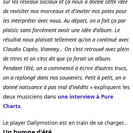
sur les réseaux sociaux et ça nous a donné cette idée
de revisiter nos morceaux et d'inviter nos potes pour
les interpréter avec nous. Au départ, on a fait ça par
plaisir, sans forcément avoir une idée d'album. Le
résultat nous plaisait tellement qu'on a continué avec
Claudio Capéo, Vianney... On s'est retrouvé avec plein
de titres et on s'est dit que ça ferait un album.
Pendant l'été, on a commencé à écrire d'autres trucs,
on a replongé dans nos souvenirs. Petit à petit, on a
donné naissance à pas mal d'inédits
» expliquent les
deux musiciens dans
une interview à Pure
Charts
.
Le player Dailymotion est en train de se charger...
Un hymne d'été