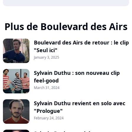
Plus de Boulevard des Airs
Boulevard des Airs de retour : le clip
"Seul ici"
January 3, 2025
Sylvain Duthu : son nouveau clip
feel-good
March 31, 2024
Sylvain Duthu revient en solo avec
"Prologue"
February 24, 2024