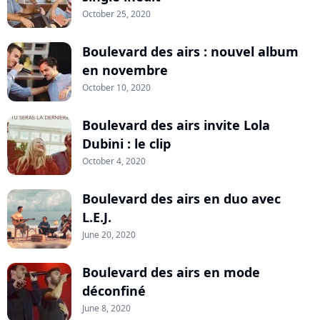
October 25, 2020
Boulevard des airs : nouvel album
en novembre
October 10, 2020
Boulevard des airs invite Lola
Dubini : le clip
October 4, 2020
Boulevard des airs en duo avec
L.E.J.
June 20, 2020
Boulevard des airs en mode
déconfiné
June 8, 2020