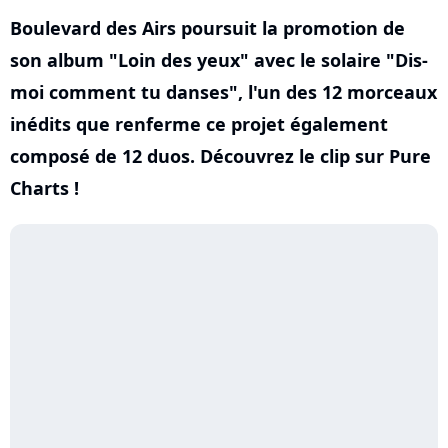
Boulevard des Airs poursuit la promotion de
son album "Loin des yeux" avec le solaire "Dis-
moi comment tu danses", l'un des 12 morceaux
inédits que renferme ce projet également
composé de 12 duos. Découvrez le clip sur Pure
Charts !