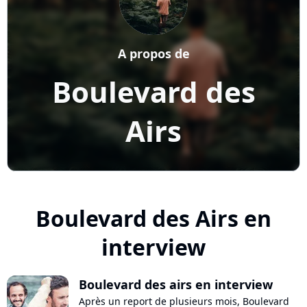
A propos de
Boulevard des
Airs
Boulevard des Airs en
interview
Boulevard des airs en interview
Après un report de plusieurs mois, Boulevard