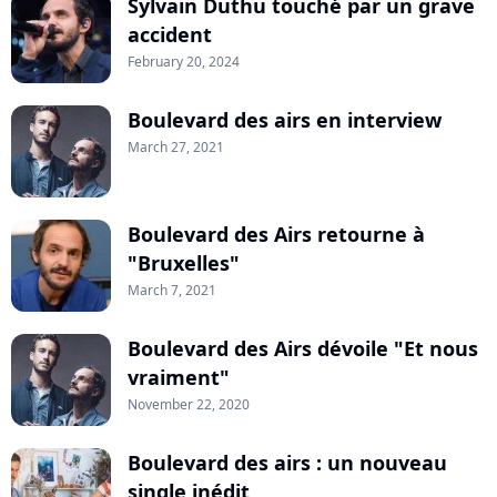
Sylvain Duthu touché par un grave
accident
February 20, 2024
Boulevard des airs en interview
March 27, 2021
Boulevard des Airs retourne à
"Bruxelles"
March 7, 2021
Boulevard des Airs dévoile "Et nous
vraiment"
November 22, 2020
Boulevard des airs : un nouveau
single inédit