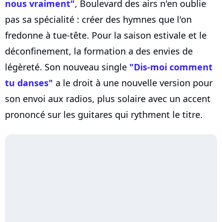
nous vraiment"
, Boulevard des airs n'en oublie
pas sa spécialité : créer des hymnes que l'on
fredonne à tue-tête. Pour la saison estivale et le
déconfinement, la formation a des envies de
légèreté. Son nouveau single
"Dis-moi comment
tu danses"
a le droit à une nouvelle version pour
son envoi aux radios, plus solaire avec un accent
prononcé sur les guitares qui rythment le titre.