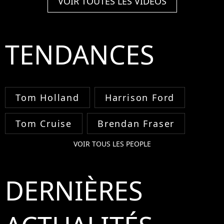
VOIR TOUTES LES VIDÉOS
TENDANCES
Tom Holland
Harrison Ford
Tom Cruise
Brendan Fraser
VOIR TOUS LES PEOPLE
DERNIÈRES