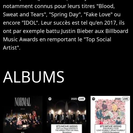
notamment connus pour leurs titres "Blood,
Sweat and Tears", "Spring Day", "Fake Love" ou
encore "IDOL". Leur succès est tel qu'en 2017, ils
ont par exemple battu Justin Bieber aux Billboard
Music Awards en remportant le "Top Social
Artist".
ALBUMS