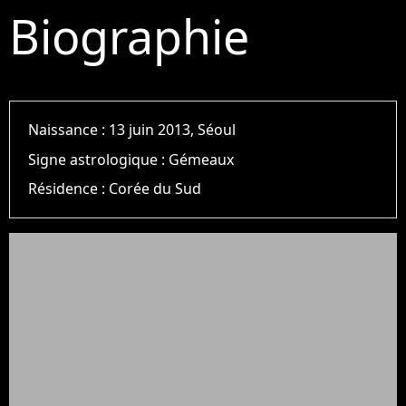
Biographie
Naissance :
13 juin 2013, Séoul
Signe astrologique :
Gémeaux
Résidence :
Corée du Sud