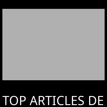
TOP ARTICLES DE