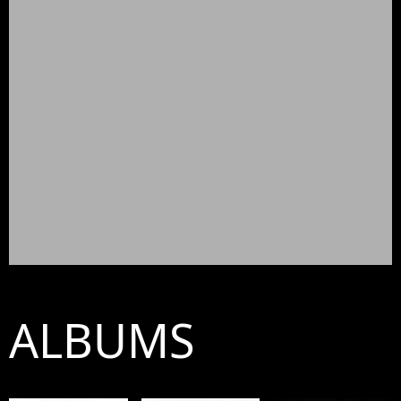
ALBUMS