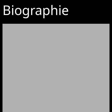
Biographie