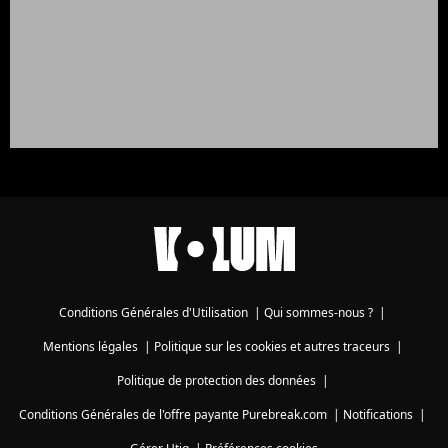
Conditions Générales d'Utilisation
|
Qui sommes-nous ?
|
Mentions légales
|
Politique sur les cookies et autres traceurs
|
Politique de protection des données
|
Conditions Générales de l'offre payante Purebreak.com
|
Notifications
|