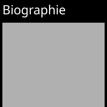
Biographie