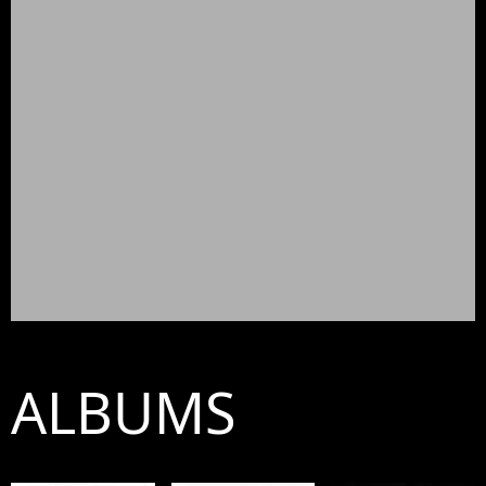
ALBUMS