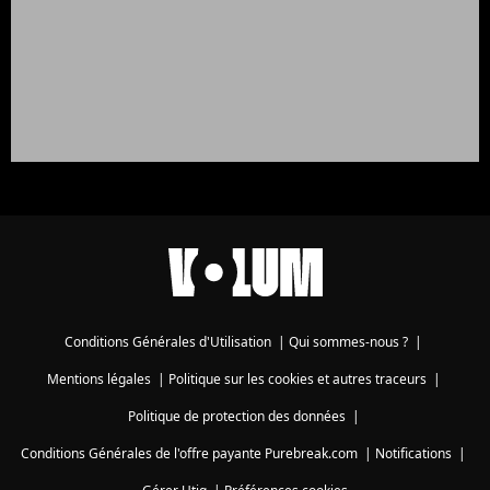
Conditions Générales d'Utilisation
|
Qui sommes-nous ?
|
Mentions légales
|
Politique sur les cookies et autres traceurs
|
Politique de protection des données
|
Conditions Générales de l'offre payante Purebreak.com
|
Notifications
|