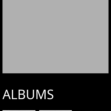
ALBUMS