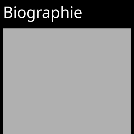
Biographie