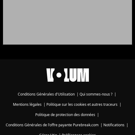
Conditions Générales d'Utilisation
|
Qui sommes-nous ?
|
Mentions légales
|
Politique sur les cookies et autres traceurs
|
Politique de protection des données
|
Conditions Générales de l'offre payante Purebreak.com
|
Notifications
|