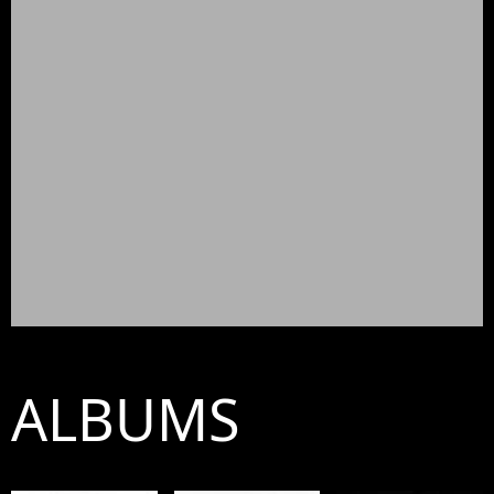
ALBUMS