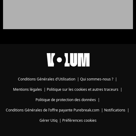
Conditions Générales d'Utilisation
|
Qui sommes-nous ?
|
Mentions légales
|
Politique sur les cookies et autres traceurs
|
Politique de protection des données
|
Conditions Générales de l'offre payante Purebreak.com
|
Notifications
|
Gérer Utiq
|
Préférences cookies