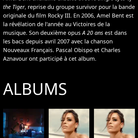
the Tiger
, reprise du groupe survivor pour la bande
originale du film Rocky III. En 2006, Amel Bent est
la révélation de l'année au Victoires de la
musique. Son deuxième opus
A 20 ans
est dans
les bacs depuis avril 2007 avec la chanson
Nouveaux Français.
Pascal Obispo
et
Charles
Aznavour
ont participé à cet album.
ALBUMS