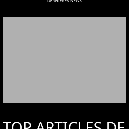
DERNIÈRES NEWS
TOP ARTICLES DE