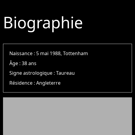
Biographie
Naissance :
5 mai 1988, Tottenham
Âge :
38 ans
Signe astrologique :
Taureau
Résidence :
Angleterre