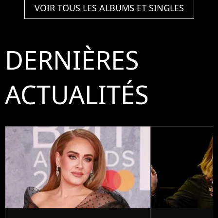
VOIR TOUS LES ALBUMS ET SINGLES
DERNIÈRES
ACTUALITÉS