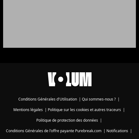
Conditions Générales d'Utilisation
|
Qui sommes-nous ?
|
Mentions légales
|
Politique sur les cookies et autres traceurs
|
Politique de protection des données
|
Conditions Générales de l'offre payante Purebreak.com
|
Notifications
|