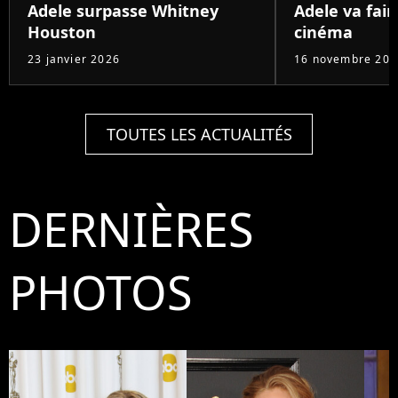
Adele surpasse Whitney
Adele va fair
Houston
cinéma
23 janvier 2026
16 novembre 202
TOUTES LES ACTUALITÉS
DERNIÈRES
PHOTOS