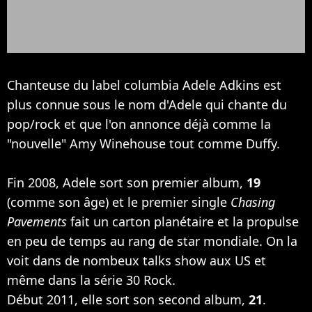
Chanteuse du label columbia Adele Adkins est
plus connue sous le nom d'Adele qui chante du
pop/rock et que l'on annonce déjà comme la
"nouvelle"
Amy Winehouse
tout comme
Duffy
.
Fin 2008, Adele sort son premier album,
19
(comme son âge) et le premier single
Chasing
Pavements
fait un carton planétaire et la propulse
en peu de temps au rang de star mondiale. On la
voit dans de nombeux talks show aux US et
même dans la série 30 Rock.
Début 2011, elle sort son second album,
21
.