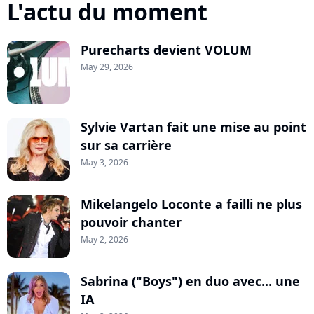
L'actu du moment
Purecharts devient VOLUM
May 29, 2026
Sylvie Vartan fait une mise au point
sur sa carrière
May 3, 2026
Mikelangelo Loconte a failli ne plus
pouvoir chanter
May 2, 2026
Sabrina ("Boys") en duo avec... une
IA