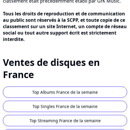
classement était précédemment établi par GfK Music.
Tous les droits de reproduction et de communication
au public sont réservés à la SCPP, et toute copie de ce
classement sur un site Internet, un compte de réseau
social ou tout autre support écrit est strictement
interdite.
Ventes de disques en
France
Top Albums France de la semaine
Top Singles France de la semaine
Top Streaming France de la semaine