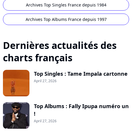
Archives Top Singles France depuis 1984
Archives Top Albums France depuis 1997
Dernières actualités des
charts français
Top Singles : Tame Impala cartonne
April 27, 2026
Top Albums : Fally Ipupa numéro un
!
April 27, 2026