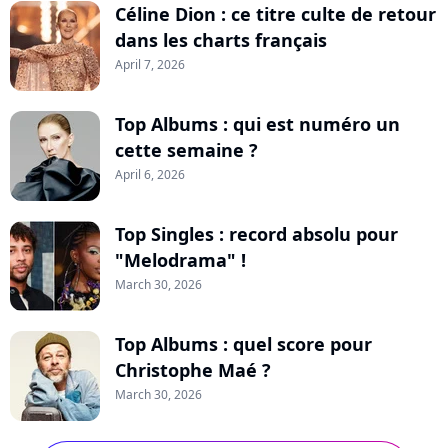
Céline Dion : ce titre culte de retour
dans les charts français
April 7, 2026
Top Albums : qui est numéro un
cette semaine ?
April 6, 2026
Top Singles : record absolu pour
"Melodrama" !
March 30, 2026
Top Albums : quel score pour
Christophe Maé ?
March 30, 2026