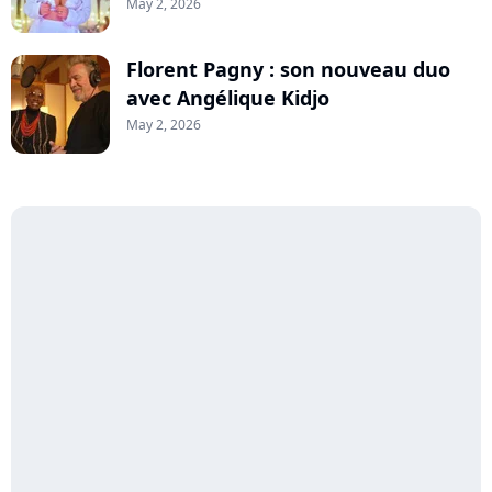
May 2, 2026
Florent Pagny : son nouveau duo
avec Angélique Kidjo
May 2, 2026