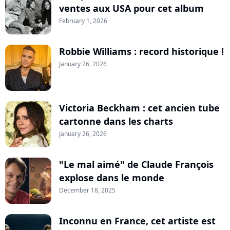
ventes aux USA pour cet album
February 1, 2026
Robbie Williams : record historique !
January 26, 2026
Victoria Beckham : cet ancien tube
cartonne dans les charts
January 26, 2026
"Le mal aimé" de Claude François
explose dans le monde
December 18, 2025
Inconnu en France, cet artiste est