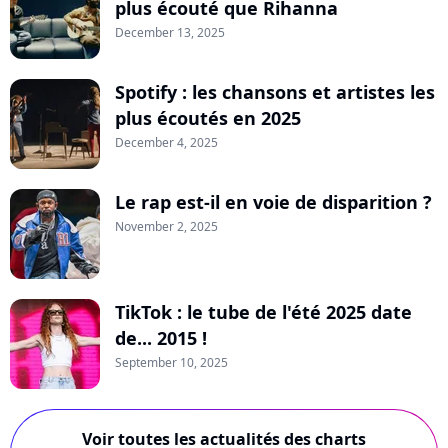
plus écouté que Rihanna
December 13, 2025
Spotify : les chansons et artistes les
plus écoutés en 2025
December 4, 2025
Le rap est-il en voie de disparition ?
November 2, 2025
TikTok : le tube de l'été 2025 date
de... 2015 !
September 10, 2025
Voir toutes les actualités des charts