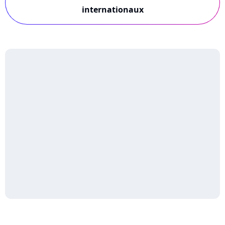
internationaux