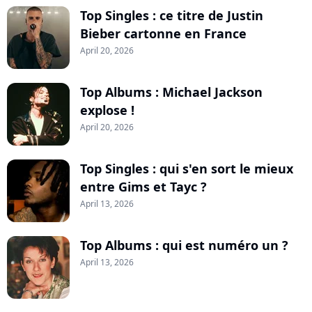
Top Singles : ce titre de Justin
Bieber cartonne en France
April 20, 2026
Top Albums : Michael Jackson
explose !
April 20, 2026
Top Singles : qui s'en sort le mieux
entre Gims et Tayc ?
April 13, 2026
Top Albums : qui est numéro un ?
April 13, 2026