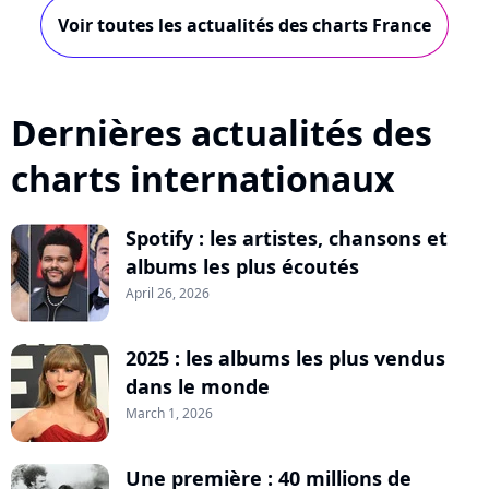
Voir toutes les actualités des charts France
Dernières actualités des
charts internationaux
Spotify : les artistes, chansons et
albums les plus écoutés
April 26, 2026
2025 : les albums les plus vendus
dans le monde
March 1, 2026
Une première : 40 millions de