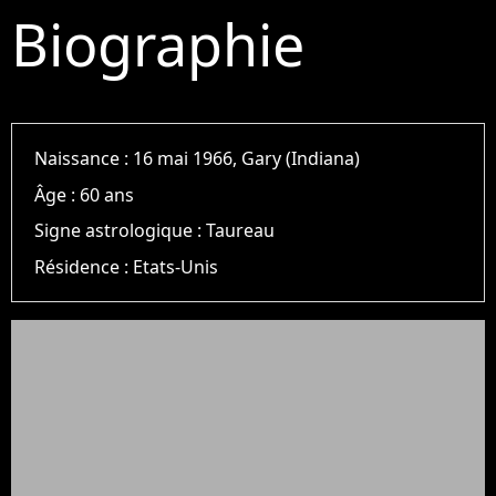
Biographie
Naissance :
16 mai 1966, Gary (Indiana)
Âge :
60 ans
Signe astrologique :
Taureau
Résidence :
Etats-Unis