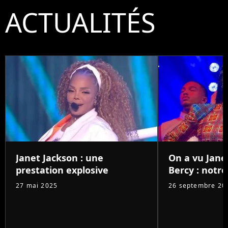
ACTUALITÉS
Janet Jackson : une
On a vu Jane
prestation explosive
Bercy : notre 
27 mai 2025
26 septembre 20