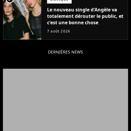
Le nouveau single d'Angèle va
totalement dérouter le public, et
c'est une bonne chose
7 août 2026
DERNIÈRES NEWS