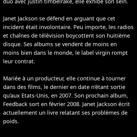
duo avec justin timbelrake, elle exhibe son sein.
Janet Jackson se défend en arguant que cet
incident était involontaire. Peu importe, les radios
et chaînes de télévision boycottent son huitième
disque. Ses albums se vendent de moins en
moins bien dans le monde, le label virgin rompt
leur contrat.
Mariée à un producteur, elle continue à tourner
dans des films, le dernier en date n’étant sortie
qu’aux Etats-Unis, en 2007. Son prochain album,
Feedback sort en février 2008. Janet Jackson écrit
actuellement un livre relatant ses problèmes de
poids.