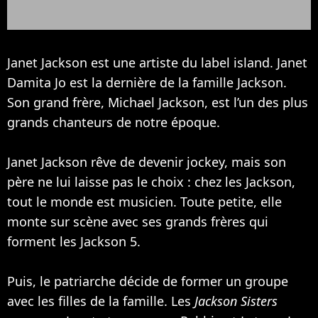
Janet Jackson est une artiste du label island. Janet
Damita Jo est la dernière de la famille Jackson.
Son grand frère,
Michael Jackson
, est l’un des plus
grands chanteurs de notre époque.
Janet Jackson rêve de devenir jockey, mais son
père ne lui laisse pas le choix : chez les Jackson,
tout le monde est musicien. Toute petite, elle
monte sur scène avec ses grands frères qui
forment les Jackson 5.
Puis, le patriarche décide de former un groupe
avec les filles de la famille. Les
Jackson Sisters