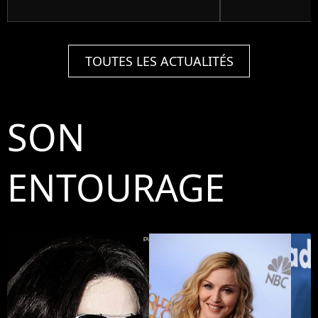
TOUTES LES ACTUALITÉS
SON
ENTOURAGE