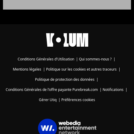
Conditions Générales d'Utilisation
|
Qui sommes-nous ?
|
Mentions légales
|
Politique sur les cookies et autres traceurs
|
Politique de protection des données
|
Conditions Générales de l'offre payante Purebreak.com
|
Notifications
|
Gérer Utiq
|
Préférences cookies