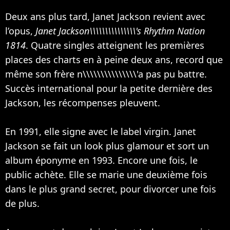
Deux ans plus tard, Janet Jackson revient avec
l’opus,
Janet Jackson\\\\\\\\\\\\\\\'s Rhythm Nation
1814
. Quatre singles atteignent les premières
places des charts en à peine deux ans, record que
même son frère n\\\\\\\\\\\\\\\'a pas pu battre.
Succès international pour la petite dernière des
Jackson, les récompenses pleuvent.
En 1991, elle signe avec le label virgin. Janet
Jackson se fait un look plus glamour et sort un
album éponyme en 1993. Encore une fois, le
public achète. Elle se marie une deuxième fois
dans le plus grand secret, pour divorcer une fois
de plus.