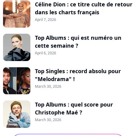
Céline Dion : ce titre culte de retour
dans les charts français
April 7, 2026
Top Albums : qui est numéro un
cette semaine ?
April 6, 2026
Top Singles : record absolu pour
"Melodrama" !
March 30, 2026
Top Albums : quel score pour
Christophe Maé ?
March 30, 2026