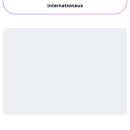
internationaux