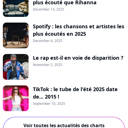
plus écouté que Rihanna
December 13, 2025
Spotify : les chansons et artistes les
plus écoutés en 2025
December 4, 2025
Le rap est-il en voie de disparition ?
November 2, 2025
TikTok : le tube de l'été 2025 date
de... 2015 !
September 10, 2025
Voir toutes les actualités des charts