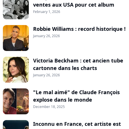
ventes aux USA pour cet album
February 1, 2026
Robbie Williams : record historique !
January 26, 2026
Victoria Beckham : cet ancien tube
cartonne dans les charts
January 26, 2026
"Le mal aimé" de Claude François
explose dans le monde
December 18, 2025
Inconnu en France, cet artiste est