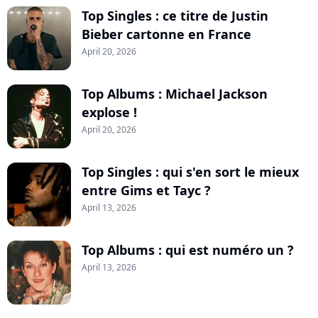
Top Singles : ce titre de Justin
Bieber cartonne en France
April 20, 2026
Top Albums : Michael Jackson
explose !
April 20, 2026
Top Singles : qui s'en sort le mieux
entre Gims et Tayc ?
April 13, 2026
Top Albums : qui est numéro un ?
April 13, 2026