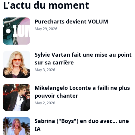
L'actu du moment
Purecharts devient VOLUM
May 29, 2026
Sylvie Vartan fait une mise au point
sur sa carrière
May 3, 2026
Mikelangelo Loconte a failli ne plus
pouvoir chanter
May 2, 2026
Sabrina ("Boys") en duo avec... une
IA