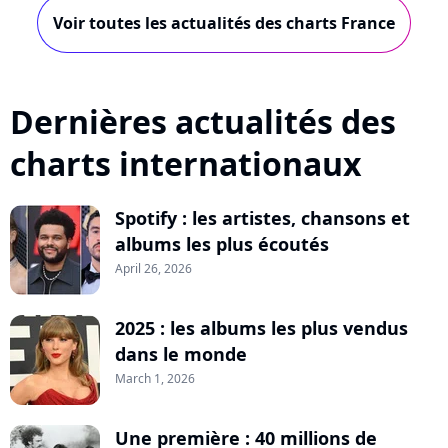
Voir toutes les actualités des charts France
Dernières actualités des
charts internationaux
Spotify : les artistes, chansons et
albums les plus écoutés
April 26, 2026
2025 : les albums les plus vendus
dans le monde
March 1, 2026
Une première : 40 millions de