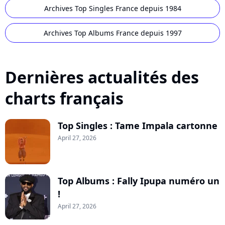
Archives Top Singles France depuis 1984
Archives Top Albums France depuis 1997
Dernières actualités des
charts français
Top Singles : Tame Impala cartonne
April 27, 2026
Top Albums : Fally Ipupa numéro un
!
April 27, 2026