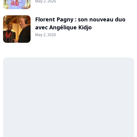
May 2, 2026
Florent Pagny : son nouveau duo
avec Angélique Kidjo
May 2, 2026