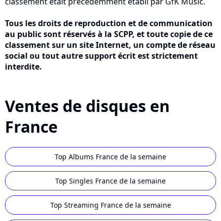
classement était précédemment établi par GfK Music.
Tous les droits de reproduction et de communication
au public sont réservés à la SCPP, et toute copie de ce
classement sur un site Internet, un compte de réseau
social ou tout autre support écrit est strictement
interdite.
Ventes de disques en
France
Top Albums France de la semaine
Top Singles France de la semaine
Top Streaming France de la semaine