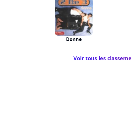
Donne
Voir tous les classeme