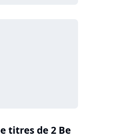
e titres de 2 Be