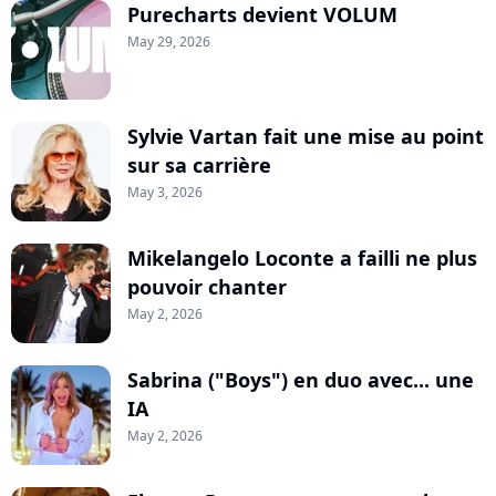
Purecharts devient VOLUM
May 29, 2026
Sylvie Vartan fait une mise au point
sur sa carrière
May 3, 2026
Mikelangelo Loconte a failli ne plus
pouvoir chanter
May 2, 2026
Sabrina ("Boys") en duo avec... une
IA
May 2, 2026