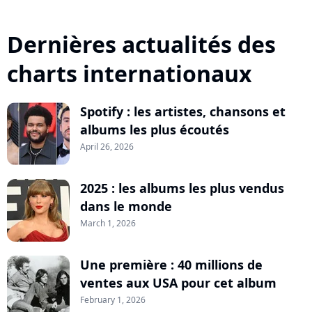
Dernières actualités des
charts internationaux
Spotify : les artistes, chansons et
albums les plus écoutés
April 26, 2026
2025 : les albums les plus vendus
dans le monde
March 1, 2026
Une première : 40 millions de
ventes aux USA pour cet album
February 1, 2026