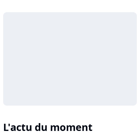
L'actu du moment