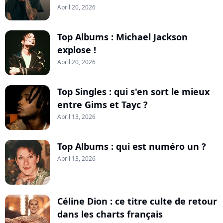
April 20, 2026
Top Albums : Michael Jackson
explose !
April 20, 2026
Top Singles : qui s'en sort le mieux
entre Gims et Tayc ?
April 13, 2026
Top Albums : qui est numéro un ?
April 13, 2026
Céline Dion : ce titre culte de retour
dans les charts français