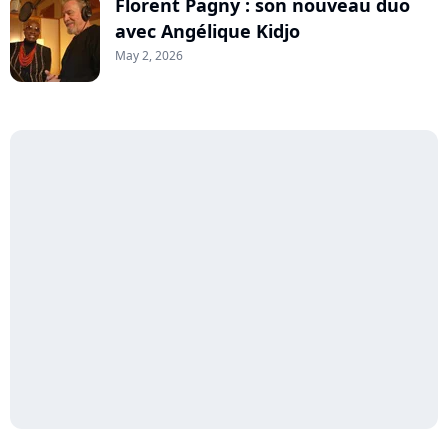
Florent Pagny : son nouveau duo
avec Angélique Kidjo
May 2, 2026