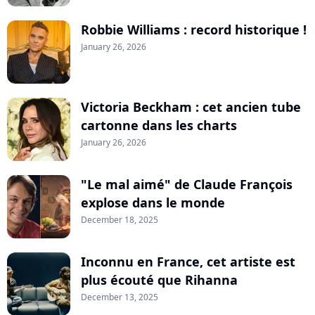
Robbie Williams : record historique !
January 26, 2026
Victoria Beckham : cet ancien tube
cartonne dans les charts
January 26, 2026
"Le mal aimé" de Claude François
explose dans le monde
December 18, 2025
Inconnu en France, cet artiste est
plus écouté que Rihanna
December 13, 2025