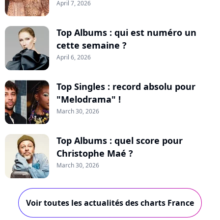
April 7, 2026
Top Albums : qui est numéro un
cette semaine ?
April 6, 2026
Top Singles : record absolu pour
"Melodrama" !
March 30, 2026
Top Albums : quel score pour
Christophe Maé ?
March 30, 2026
Voir toutes les actualités des charts France