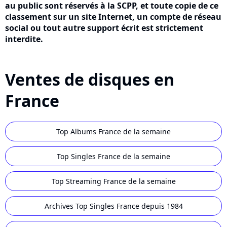
au public sont réservés à la SCPP, et toute copie de ce
classement sur un site Internet, un compte de réseau
social ou tout autre support écrit est strictement
interdite.
Ventes de disques en
France
Top Albums France de la semaine
Top Singles France de la semaine
Top Streaming France de la semaine
Archives Top Singles France depuis 1984