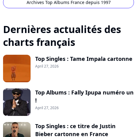
Archives Top Albums France depuis 1997
Dernières actualités des
charts français
Top Singles : Tame Impala cartonne
April 27, 2026
Top Albums : Fally Ipupa numéro un
!
April 27, 2026
Top Singles : ce titre de Justin
Bieber cartonne en France