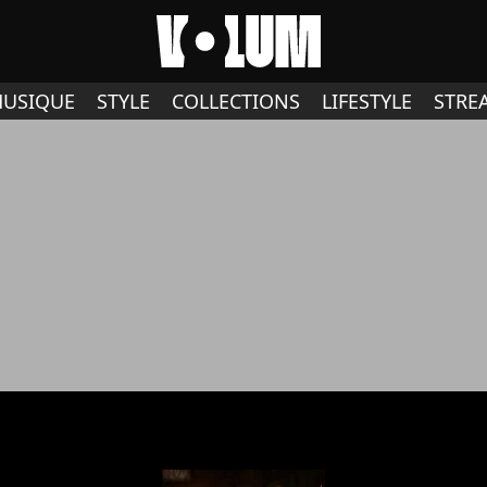
USIQUE
STYLE
COLLECTIONS
LIFESTYLE
STRE