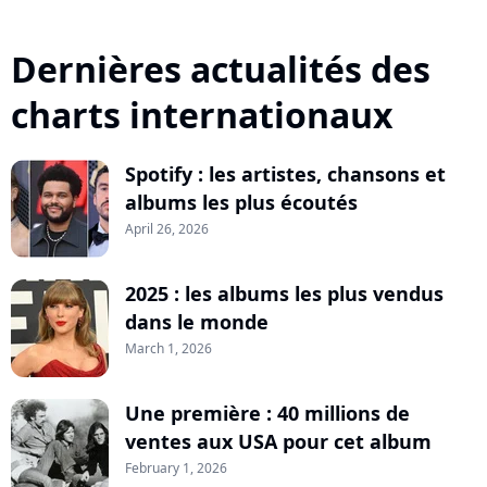
Dernières actualités des
charts internationaux
Spotify : les artistes, chansons et
albums les plus écoutés
April 26, 2026
2025 : les albums les plus vendus
dans le monde
March 1, 2026
Une première : 40 millions de
ventes aux USA pour cet album
February 1, 2026