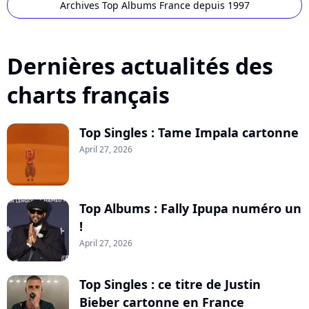
Archives Top Albums France depuis 1997
Dernières actualités des
charts français
Top Singles : Tame Impala cartonne
April 27, 2026
Top Albums : Fally Ipupa numéro un
!
April 27, 2026
Top Singles : ce titre de Justin
Bieber cartonne en France