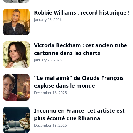
Robbie Williams : record historique !
January 26, 2026
Victoria Beckham : cet ancien tube
cartonne dans les charts
January 26, 2026
"Le mal aimé" de Claude François
explose dans le monde
December 18, 2025
Inconnu en France, cet artiste est
plus écouté que Rihanna
December 13, 2025