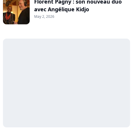
Florent Pagny : son nouveau duo
avec Angélique Kidjo
May 2, 2026