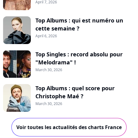
April 7, 2026
Top Albums : qui est numéro un
cette semaine ?
April 6, 2026
Top Singles : record absolu pour
"Melodrama" !
March 30, 2026
Top Albums : quel score pour
Christophe Maé ?
March 30, 2026
Voir toutes les actualités des charts France