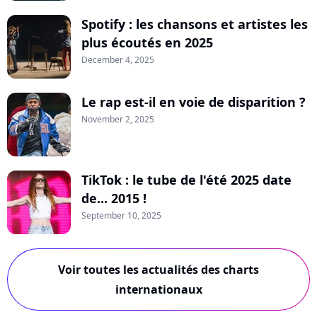
Spotify : les chansons et artistes les
plus écoutés en 2025
December 4, 2025
Le rap est-il en voie de disparition ?
November 2, 2025
TikTok : le tube de l'été 2025 date
de... 2015 !
September 10, 2025
Voir toutes les actualités des charts
internationaux