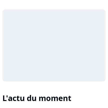
L'actu du moment