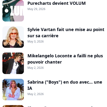
Purecharts devient VOLUM
May 29, 2026
Sylvie Vartan fait une mise au point
sur sa carrière
May 3, 2026
Mikelangelo Loconte a failli ne plus
pouvoir chanter
May 2, 2026
Sabrina ("Boys") en duo avec... une
IA
May 2, 2026