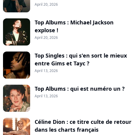
April 20, 2026
Top Albums : Michael Jackson
explose !
April 20, 2026
Top Singles : qui s'en sort le mieux
entre Gims et Tayc ?
April 13, 2026
Top Albums : qui est numéro un ?
April 13, 2026
Céline Dion : ce titre culte de retour
dans les charts français