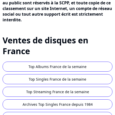
au public sont réservés à la SCPP, et toute copie de ce
classement sur un site Internet, un compte de réseau
social ou tout autre support écrit est strictement
interdite.
Ventes de disques en
France
Top Albums France de la semaine
Top Singles France de la semaine
Top Streaming France de la semaine
Archives Top Singles France depuis 1984