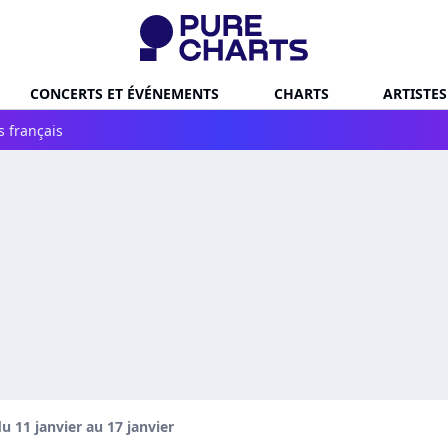
CONCERTS ET ÉVÉNEMENTS
CHARTS
ARTISTES
s français
 11 janvier au 17 janvier