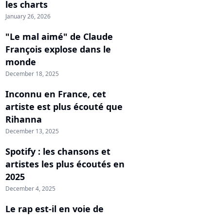
les charts
January 26, 2026
"Le mal aimé" de Claude
François explose dans le
monde
December 18, 2025
Inconnu en France, cet
artiste est plus écouté que
Rihanna
December 13, 2025
Spotify : les chansons et
artistes les plus écoutés en
2025
December 4, 2025
Le rap est-il en voie de