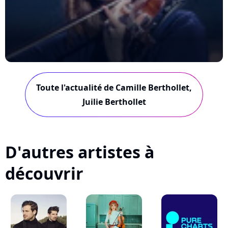
Toute l'actualité de Camille Berthollet,
Juilie Berthollet
D'autres artistes à
découvrir