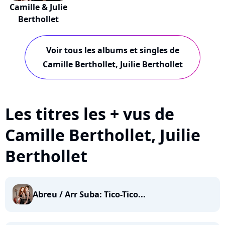
Camille & Julie
Berthollet
Voir tous les albums et singles de
Camille Berthollet, Juilie Berthollet
Les titres les + vus de
Camille Berthollet, Juilie
Berthollet
Abreu / Arr Suba: Tico-Tico...