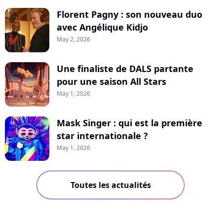
Florent Pagny : son nouveau duo
avec Angélique Kidjo
May 2, 2026
Une finaliste de DALS partante
pour une saison All Stars
May 1, 2026
Mask Singer : qui est la première
star internationale ?
May 1, 2026
Toutes les actualités