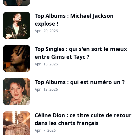
Top Albums : Michael Jackson
explose !
April 20, 2026
Top Singles : qui s'en sort le mieux
entre Gims et Tayc ?
April 13, 2026
Top Albums : qui est numéro un ?
April 13, 2026
Céline Dion : ce titre culte de retour
dans les charts français
April 7, 2026