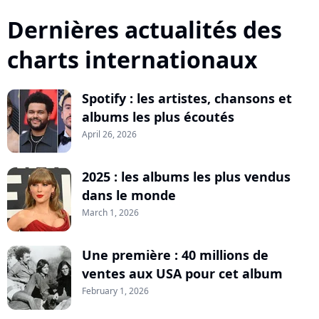
Dernières actualités des
charts internationaux
Spotify : les artistes, chansons et
albums les plus écoutés
April 26, 2026
2025 : les albums les plus vendus
dans le monde
March 1, 2026
Une première : 40 millions de
ventes aux USA pour cet album
February 1, 2026