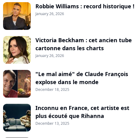
Robbie Williams : record historique !
January 26, 2026
Victoria Beckham : cet ancien tube
cartonne dans les charts
January 26, 2026
"Le mal aimé" de Claude François
explose dans le monde
December 18, 2025
Inconnu en France, cet artiste est
plus écouté que Rihanna
December 13, 2025