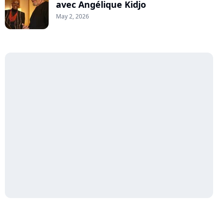
avec Angélique Kidjo
May 2, 2026