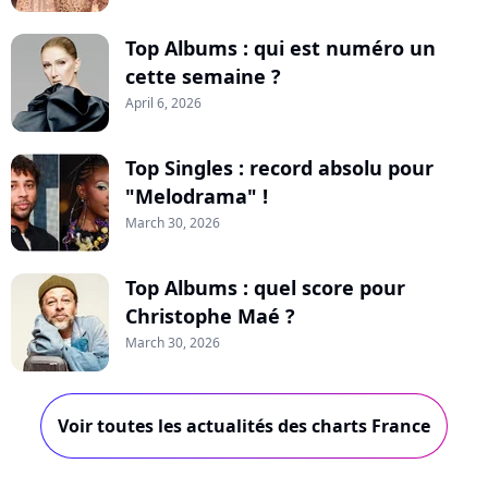
Top Albums : qui est numéro un
cette semaine ?
April 6, 2026
Top Singles : record absolu pour
"Melodrama" !
March 30, 2026
Top Albums : quel score pour
Christophe Maé ?
March 30, 2026
Voir toutes les actualités des charts France