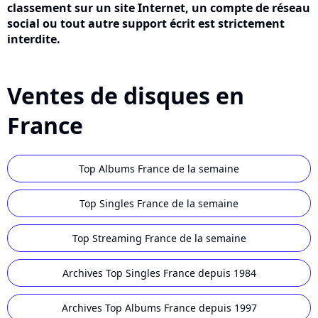
classement sur un site Internet, un compte de réseau
social ou tout autre support écrit est strictement
interdite.
Ventes de disques en
France
Top Albums France de la semaine
Top Singles France de la semaine
Top Streaming France de la semaine
Archives Top Singles France depuis 1984
Archives Top Albums France depuis 1997