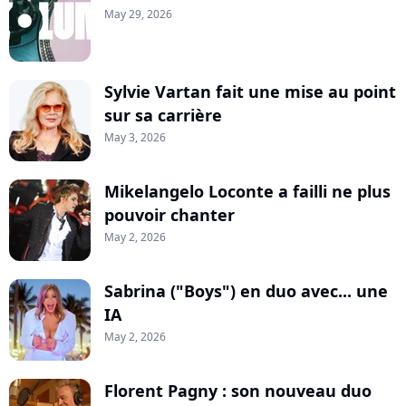
May 29, 2026
Sylvie Vartan fait une mise au point
sur sa carrière
May 3, 2026
Mikelangelo Loconte a failli ne plus
pouvoir chanter
May 2, 2026
Sabrina ("Boys") en duo avec... une
IA
May 2, 2026
Florent Pagny : son nouveau duo