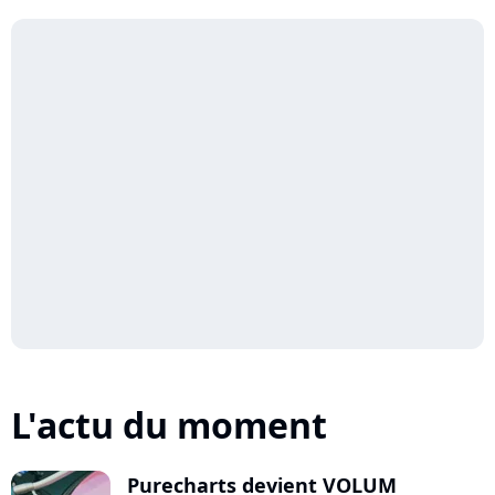
L'actu du moment
Purecharts devient VOLUM