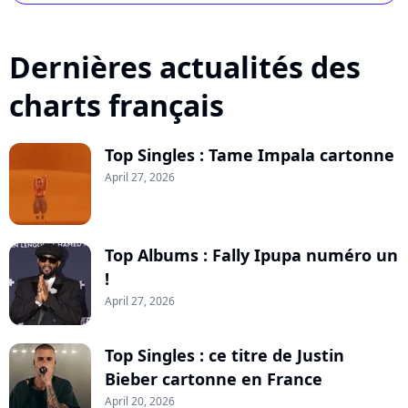
Dernières actualités des
charts français
Top Singles : Tame Impala cartonne
April 27, 2026
Top Albums : Fally Ipupa numéro un
!
April 27, 2026
Top Singles : ce titre de Justin
Bieber cartonne en France
April 20, 2026