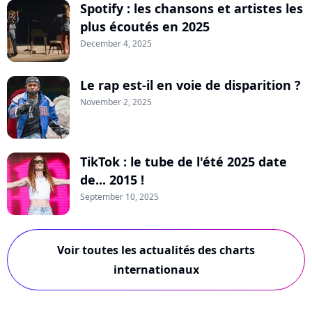
Spotify : les chansons et artistes les
plus écoutés en 2025
December 4, 2025
Le rap est-il en voie de disparition ?
November 2, 2025
TikTok : le tube de l'été 2025 date
de... 2015 !
September 10, 2025
Voir toutes les actualités des charts
internationaux