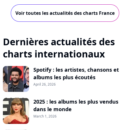
Voir toutes les actualités des charts France
Dernières actualités des
charts internationaux
Spotify : les artistes, chansons et
albums les plus écoutés
April 26, 2026
2025 : les albums les plus vendus
dans le monde
March 1, 2026