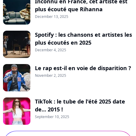
Inconnu en France, cet artiste est
plus écouté que Rihanna
December 13, 2025
Spotify : les chansons et artistes les
plus écoutés en 2025
December 4, 2025
Le rap est-il en voie de disparition ?
November 2, 2025
TikTok : le tube de l'été 2025 date
de... 2015 !
September 10, 2025