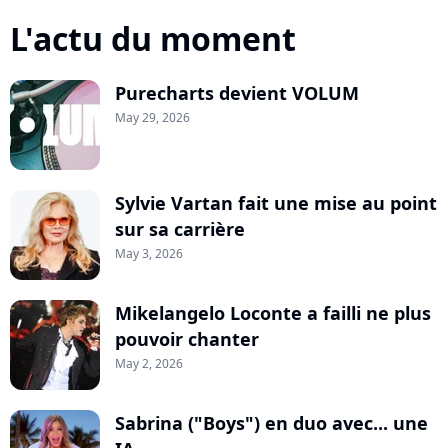
L'actu du moment
Purecharts devient VOLUM
May 29, 2026
Sylvie Vartan fait une mise au point
sur sa carrière
May 3, 2026
Mikelangelo Loconte a failli ne plus
pouvoir chanter
May 2, 2026
Sabrina ("Boys") en duo avec... une