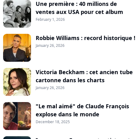
Une première : 40 millions de
ventes aux USA pour cet album
February 1, 2026
Robbie Williams : record historique !
January 26, 2026
Victoria Beckham : cet ancien tube
cartonne dans les charts
January 26, 2026
"Le mal aimé" de Claude François
explose dans le monde
December 18, 2025