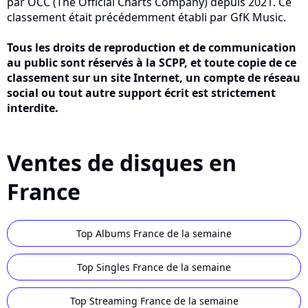
par OCC (The Official Charts Company) depuis 2021. Ce
classement était précédemment établi par GfK Music.
Tous les droits de reproduction et de communication
au public sont réservés à la SCPP, et toute copie de ce
classement sur un site Internet, un compte de réseau
social ou tout autre support écrit est strictement
interdite.
Ventes de disques en
France
Top Albums France de la semaine
Top Singles France de la semaine
Top Streaming France de la semaine