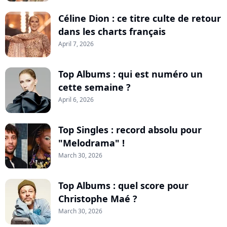
Céline Dion : ce titre culte de retour
dans les charts français
April 7, 2026
Top Albums : qui est numéro un
cette semaine ?
April 6, 2026
Top Singles : record absolu pour
"Melodrama" !
March 30, 2026
Top Albums : quel score pour
Christophe Maé ?
March 30, 2026