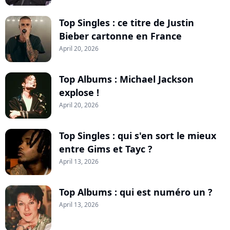
Top Singles : ce titre de Justin
Bieber cartonne en France
April 20, 2026
Top Albums : Michael Jackson
explose !
April 20, 2026
Top Singles : qui s'en sort le mieux
entre Gims et Tayc ?
April 13, 2026
Top Albums : qui est numéro un ?
April 13, 2026