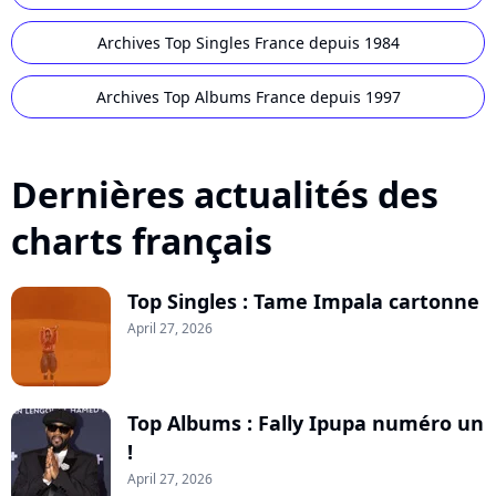
Archives Top Singles France depuis 1984
Archives Top Albums France depuis 1997
Dernières actualités des
charts français
Top Singles : Tame Impala cartonne
April 27, 2026
Top Albums : Fally Ipupa numéro un
!
April 27, 2026