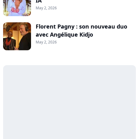
IA
May 2, 2026
Florent Pagny : son nouveau duo
avec Angélique Kidjo
May 2, 2026