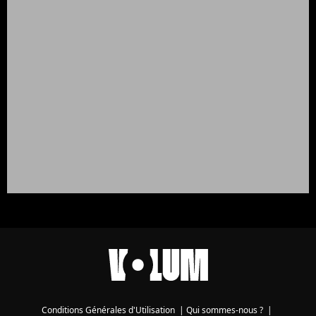
Conditions Générales d'Utilisation
|
Qui sommes-nous ?
|