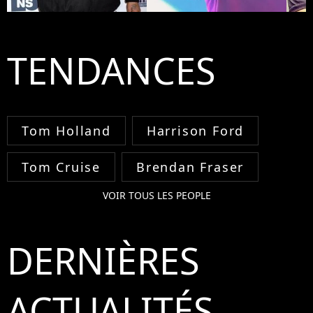
TENDANCES
Tom Holland
Harrison Ford
Tom Cruise
Brendan Fraser
VOIR TOUS LES PEOPLE
DERNIÈRES
ACTUALITÉS