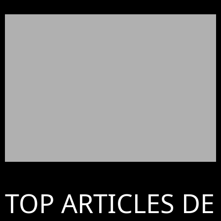
TOP ARTICLES DE