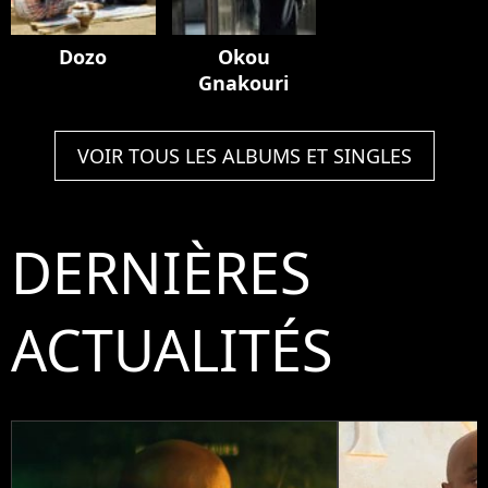
Dozo
Okou
Gnakouri
VOIR TOUS LES ALBUMS ET SINGLES
DERNIÈRES
ACTUALITÉS