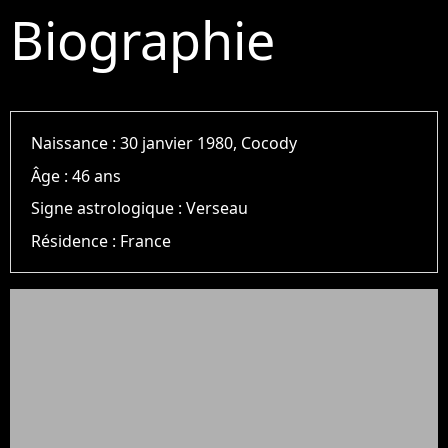
Biographie
Naissance :
30 janvier 1980, Cocody
Âge :
46 ans
Signe astrologique :
Verseau
Résidence :
France