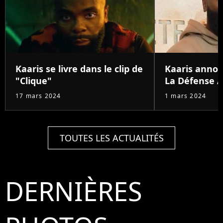
Kaaris se livre dans le clip de
Kaaris annon
"Clique"
La Défense A
17 mars 2024
1 mars 2024
TOUTES LES ACTUALITÉS
DERNIÈRES