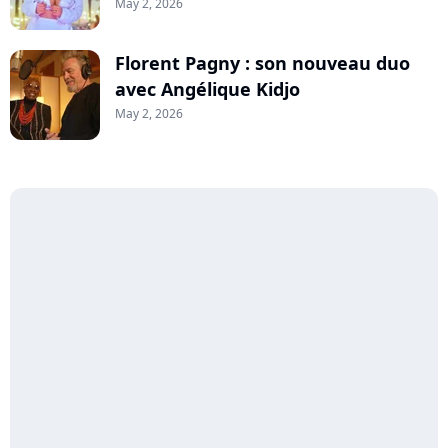
May 2, 2026
Florent Pagny : son nouveau duo
avec Angélique Kidjo
May 2, 2026