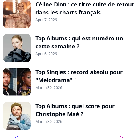
Céline Dion : ce titre culte de retour
dans les charts français
April 7, 2026
Top Albums : qui est numéro un
cette semaine ?
April 6, 2026
Top Singles : record absolu pour
"Melodrama" !
March 30, 2026
Top Albums : quel score pour
Christophe Maé ?
March 30, 2026