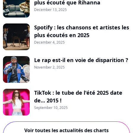
plus écouté que Rihanna
December 13, 2025
Spotify : les chansons et artistes les
plus écoutés en 2025
December 4, 2025
Le rap est-il en voie de disparition ?
November 2, 2025
TikTok : le tube de l'été 2025 date
de... 2015 !
September 10, 2025
Voir toutes les actualités des charts