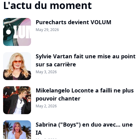
L'actu du moment
Purecharts devient VOLUM
May 29, 2026
Sylvie Vartan fait une mise au point
sur sa carrière
May 3, 2026
Mikelangelo Loconte a failli ne plus
pouvoir chanter
May 2, 2026
Sabrina ("Boys") en duo avec... une
IA