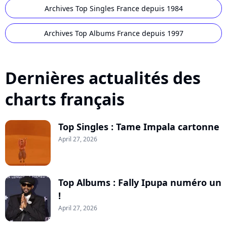
Archives Top Singles France depuis 1984
Archives Top Albums France depuis 1997
Dernières actualités des
charts français
Top Singles : Tame Impala cartonne
April 27, 2026
Top Albums : Fally Ipupa numéro un
!
April 27, 2026