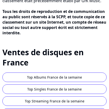
classement était précédemment établi par GfK Music.
Tous les droits de reproduction et de communication
au public sont réservés à la SCPP, et toute copie de ce
classement sur un site Internet, un compte de réseau
social ou tout autre support écrit est strictement
interdite.
Ventes de disques en
France
Top Albums France de la semaine
Top Singles France de la semaine
Top Streaming France de la semaine