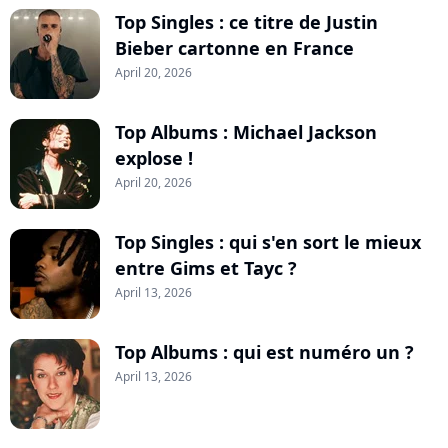
Top Singles : ce titre de Justin
Bieber cartonne en France
April 20, 2026
Top Albums : Michael Jackson
explose !
April 20, 2026
Top Singles : qui s'en sort le mieux
entre Gims et Tayc ?
April 13, 2026
Top Albums : qui est numéro un ?
April 13, 2026