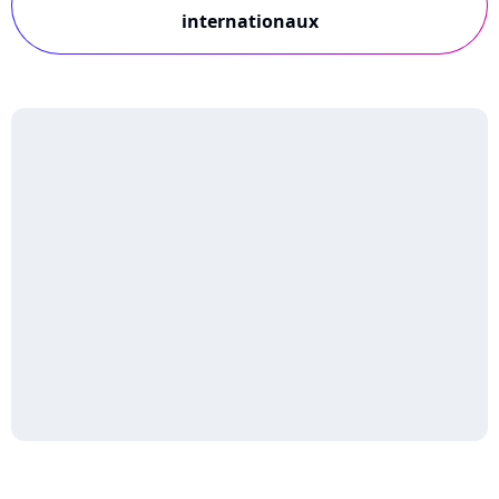
internationaux