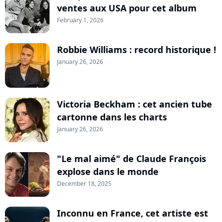
ventes aux USA pour cet album
February 1, 2026
Robbie Williams : record historique !
January 26, 2026
Victoria Beckham : cet ancien tube
cartonne dans les charts
January 26, 2026
"Le mal aimé" de Claude François
explose dans le monde
December 18, 2025
Inconnu en France, cet artiste est