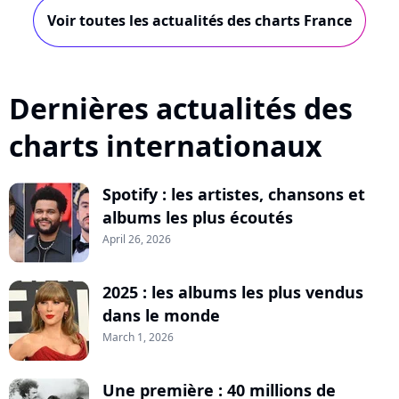
Voir toutes les actualités des charts France
Dernières actualités des
charts internationaux
Spotify : les artistes, chansons et
albums les plus écoutés
April 26, 2026
2025 : les albums les plus vendus
dans le monde
March 1, 2026
Une première : 40 millions de