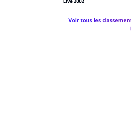
Live 2002
Voir tous les classemen