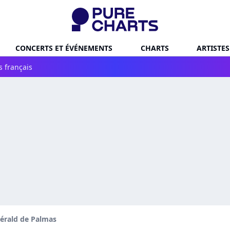
CONCERTS ET ÉVÉNEMENTS
CHARTS
ARTISTES
s français
érald de Palmas