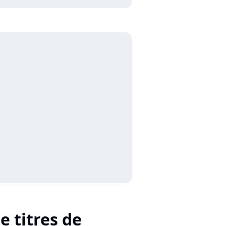
e titres de