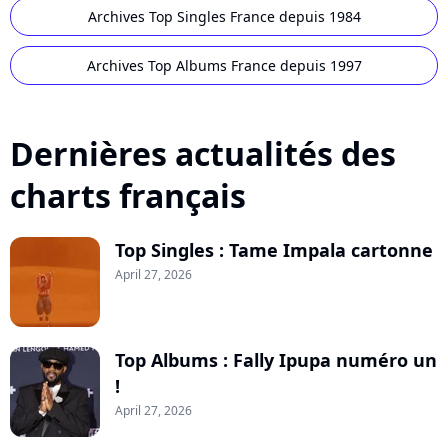
Archives Top Singles France depuis 1984
Archives Top Albums France depuis 1997
Dernières actualités des
charts français
Top Singles : Tame Impala cartonne
April 27, 2026
Top Albums : Fally Ipupa numéro un
!
April 27, 2026