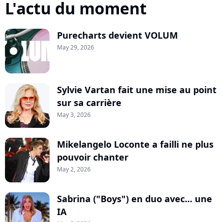
L'actu du moment
Purecharts devient VOLUM
May 29, 2026
Sylvie Vartan fait une mise au point
sur sa carrière
May 3, 2026
Mikelangelo Loconte a failli ne plus
pouvoir chanter
May 2, 2026
Sabrina ("Boys") en duo avec... une
IA