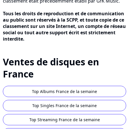
classement était précédemment établi par GfK Music.
Tous les droits de reproduction et de communication
au public sont réservés à la SCPP, et toute copie de ce
classement sur un site Internet, un compte de réseau
social ou tout autre support écrit est strictement
interdite.
Ventes de disques en
France
Top Albums France de la semaine
Top Singles France de la semaine
Top Streaming France de la semaine