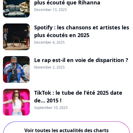
plus écouté que Rihanna
December 13, 2025
Spotify : les chansons et artistes les
plus écoutés en 2025
December 4, 2025
Le rap est-il en voie de disparition ?
November 2, 2025
TikTok : le tube de l'été 2025 date
de... 2015 !
September 10, 2025
Voir toutes les actualités des charts