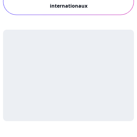
internationaux