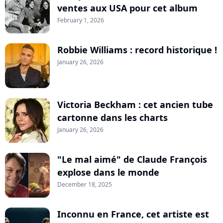
ventes aux USA pour cet album
February 1, 2026
Robbie Williams : record historique !
January 26, 2026
Victoria Beckham : cet ancien tube
cartonne dans les charts
January 26, 2026
"Le mal aimé" de Claude François
explose dans le monde
December 18, 2025
Inconnu en France, cet artiste est