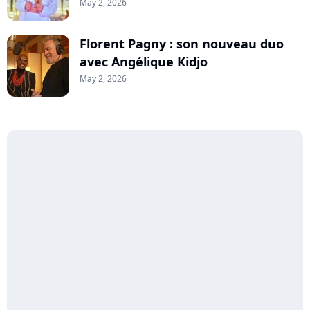
May 2, 2026
Florent Pagny : son nouveau duo
avec Angélique Kidjo
May 2, 2026