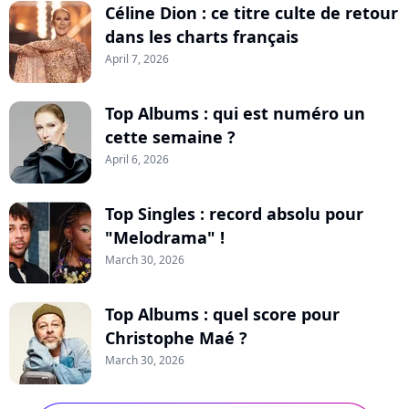
Céline Dion : ce titre culte de retour
dans les charts français
April 7, 2026
Top Albums : qui est numéro un
cette semaine ?
April 6, 2026
Top Singles : record absolu pour
"Melodrama" !
March 30, 2026
Top Albums : quel score pour
Christophe Maé ?
March 30, 2026