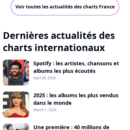
Voir toutes les actualités des charts France
Dernières actualités des
charts internationaux
Spotify : les artistes, chansons et
albums les plus écoutés
April 26, 2026
2025 : les albums les plus vendus
dans le monde
March 1, 2026
Une première : 40 millions de