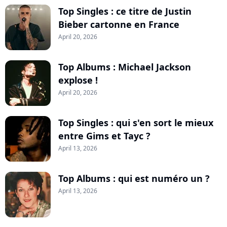
Top Singles : ce titre de Justin
Bieber cartonne en France
April 20, 2026
Top Albums : Michael Jackson
explose !
April 20, 2026
Top Singles : qui s'en sort le mieux
entre Gims et Tayc ?
April 13, 2026
Top Albums : qui est numéro un ?
April 13, 2026