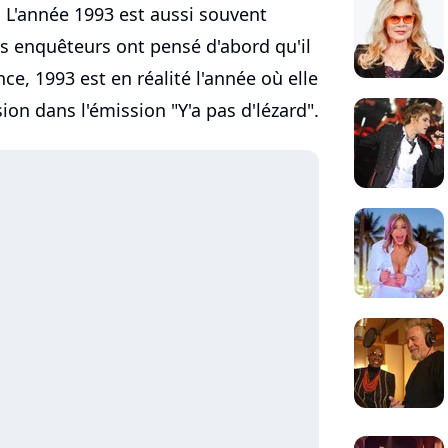
L'année 1993 est aussi souvent
s enquêteurs ont pensé d'abord qu'il
ce, 1993 est en réalité l'année où elle
sion dans l'émission "Y'a pas d'lézard".