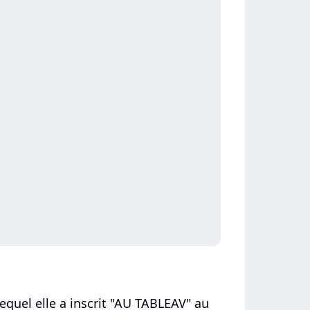
equel elle a inscrit "AU TABLEAV" au