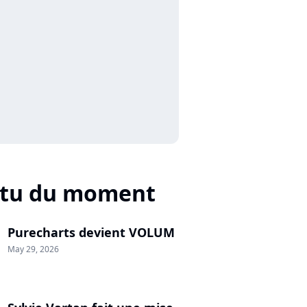
ctu du moment
Purecharts devient VOLUM
May 29, 2026