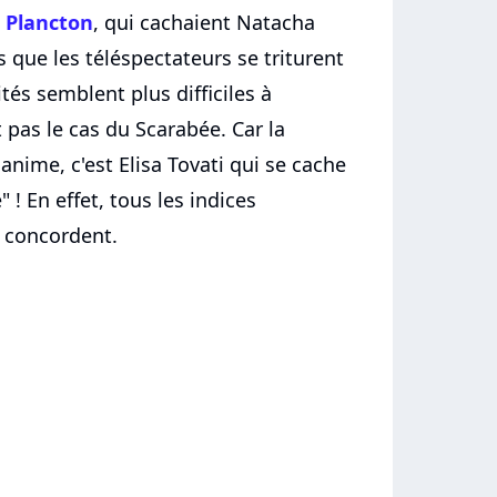
e Plancton
, qui cachaient Natacha
 que les téléspectateurs se triturent
tés semblent plus difficiles à
t pas le cas du Scarabée. Car la
anime, c'est Elisa Tovati qui se cache
 ! En effet, tous les indices
 concordent.