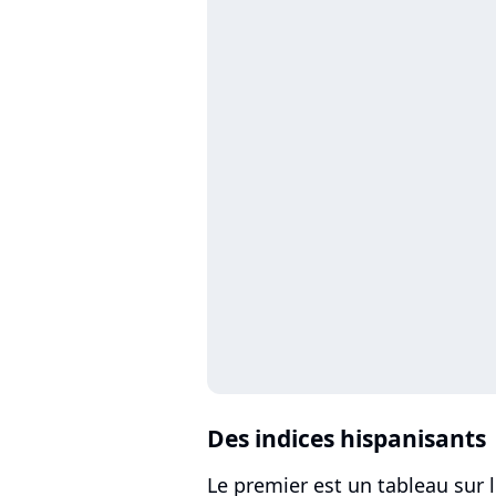
Des indices hispanisants
Le premier est un tableau sur l