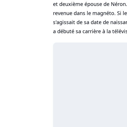
et deuxième épouse de Néron. 
revenue dans le magnéto. Si le
s'agissait de sa date de naissan
a débuté sa carrière à la télévi