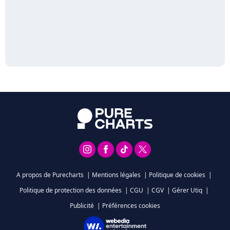
A propos de Purecharts
|
Mentions légales
|
Politique de cookies
|
Politique de protection des données
|
CGU
|
CGV
|
Gérer Utiq
|
Publicité
|
Préférences cookies