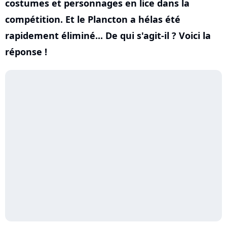
costumes et personnages en lice dans la
compétition. Et le Plancton a hélas été
rapidement éliminé... De qui s'agit-il ? Voici la
réponse !