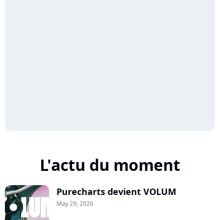
L'actu du moment
Purecharts devient VOLUM
May 29, 2026