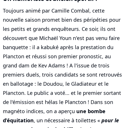
Toujours animé par Camille Combal, cette
nouvelle saison promet bien des péripéties pour
les petits et grands enquêteurs. Ce soir, ils ont
découvert que Michaël Youn n'est pas venu faire
banquette : il a kabuké après la prestation du
Plancton et réussi son premier pronostic, au
grand dam de Kev Adams ! A l'issue de trois
premiers duels, trois candidats se sont retrouvés
en ballotage : le Doudou, le Gladiateur et le
Plancton. Le public a voté... et le premier sortant
de l'émission est hélas le Plancton ! Dans son
magnéto indices, on a aperçu
une bombe
d’équitation
, un nécessaire à toilettes «
pour le