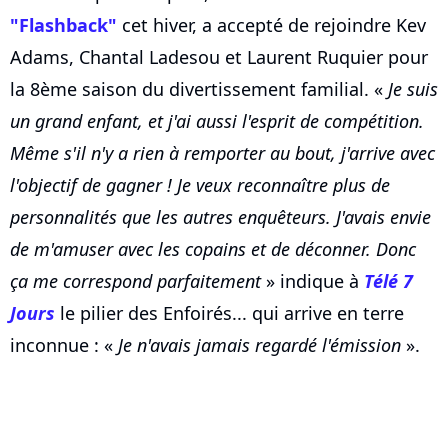
"Flashback"
cet hiver, a accepté de rejoindre Kev
Adams, Chantal Ladesou et Laurent Ruquier pour
la 8ème saison du divertissement familial. «
Je suis
un grand enfant, et j'ai aussi l'esprit de compétition.
Même s'il n'y a rien à remporter au bout, j'arrive avec
l'objectif de gagner ! Je veux reconnaître plus de
personnalités que les autres enquêteurs. J'avais envie
de m'amuser avec les copains et de déconner. Donc
ça me correspond parfaitement
» indique à
Télé 7
Jours
le pilier des Enfoirés... qui arrive en terre
inconnue : «
Je n'avais jamais regardé l'émission
».