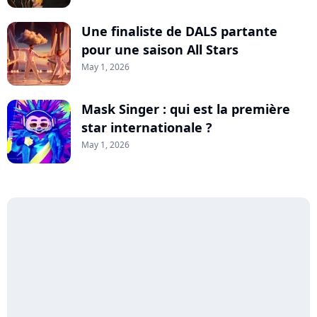
Une finaliste de DALS partante
pour une saison All Stars
May 1, 2026
Mask Singer : qui est la première
star internationale ?
May 1, 2026