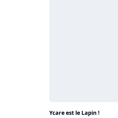
Ycare est le Lapin !