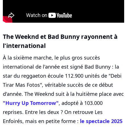
The Weeknd et Bad Bunny rayonnent à
l'international
À la sixième marche, le plus gros succès
international de l'année est signé Bad Bunny : la
star du reggaeton écoule 112.900 unités de "Debi
Tirar Mas Fotos", véritable succès de ce début
d'année. The Weeknd suit à la huitième place avec
"Hurry Up Tomorrow"
, adopté à 103.000
reprises. Entre les deux ? On retrouve Les
Enfoirés, mais en petite forme :
le spectacle 2025