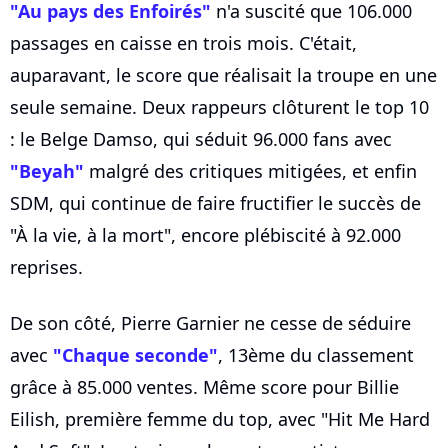
"Au pays des Enfoirés"
n'a suscité que 106.000
passages en caisse en trois mois. C'était,
auparavant, le score que réalisait la troupe en une
seule semaine. Deux rappeurs clôturent le top 10
: le Belge Damso, qui séduit 96.000 fans avec
"Beyah"
malgré des critiques mitigées, et enfin
SDM, qui continue de faire fructifier le succès de
"À la vie, à la mort", encore plébiscité à 92.000
reprises.
De son côté, Pierre Garnier ne cesse de séduire
avec
"Chaque seconde"
, 13ème du classement
grâce à 85.000 ventes. Même score pour Billie
Eilish, première femme du top, avec "Hit Me Hard