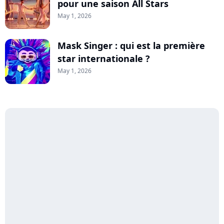
pour une saison All Stars
May 1, 2026
Mask Singer : qui est la première
star internationale ?
May 1, 2026