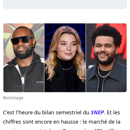
Bestimage
C'est l'heure du bilan semestriel du
SNEP
. Et les
chiffres sont encore en hausse : le marché de la