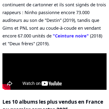
continuent de cartonner et ils sont signés de trois
rappeurs : Ninho passionne encore 73.000
auditeurs au son de "Destin" (2019), tandis que
Gims et PNL sont au coude-à-coude en vendant
encore 67.000 unités de
"Ceinture noire"
(2018)
et "Deux frères" (2019).
Les 10 albums les plus vendus en France