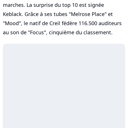
marches. La surprise du top 10 est signée
Keblack. Grâce à ses tubes "Melrose Place" et
"Mood", le natif de Creil fédère 116.500 auditeurs
au son de "Focus", cinquième du classement.