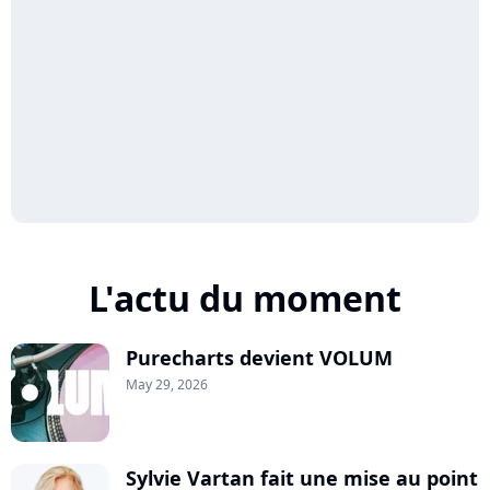
L'actu du moment
Purecharts devient VOLUM
May 29, 2026
Sylvie Vartan fait une mise au point