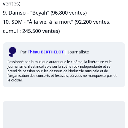
ventes)
9. Damso - "Beyah" (96.800 ventes)
10. SDM - "À la vie, à la mort" (92.200 ventes,
cumul : 245.500 ventes)
Par
Théau BERTHELOT
|
Journaliste
Passionné par la musique autant que le cinéma, la littérature et le
journalisme, il est incollable sur la scène rock indépendante et se
prend de passion pour les dessous de l'industrie musicale et de
l'organisation des concerts et festivals, où vous ne manquerez pas de
le croiser.