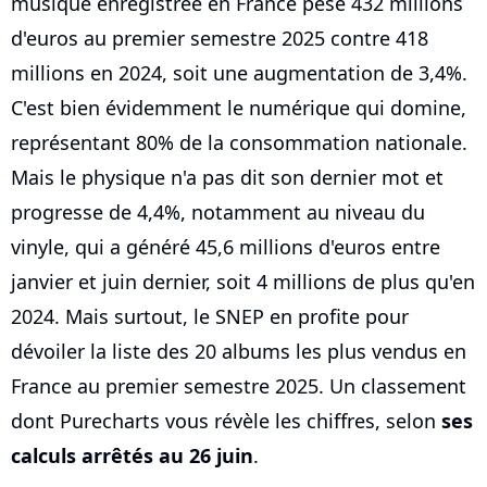
musique enregistrée en France pèse 432 millions
d'euros au premier semestre 2025 contre 418
millions en 2024, soit une augmentation de 3,4%.
C'est bien évidemment le numérique qui domine,
représentant 80% de la consommation nationale.
Mais le physique n'a pas dit son dernier mot et
progresse de 4,4%, notamment au niveau du
vinyle, qui a généré 45,6 millions d'euros entre
janvier et juin dernier, soit 4 millions de plus qu'en
2024. Mais surtout, le SNEP en profite pour
dévoiler la liste des 20 albums les plus vendus en
France au premier semestre 2025. Un classement
dont Purecharts vous révèle les chiffres, selon
ses
calculs arrêtés au 26 juin
.