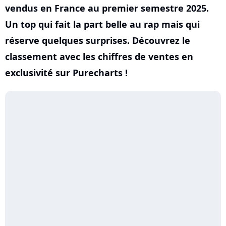
vendus en France au premier semestre 2025.
Un top qui fait la part belle au rap mais qui
réserve quelques surprises. Découvrez le
classement avec les chiffres de ventes en
exclusivité sur Purecharts !