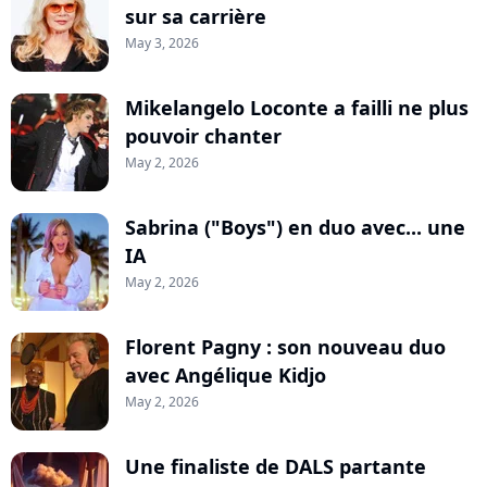
sur sa carrière
May 3, 2026
Mikelangelo Loconte a failli ne plus
pouvoir chanter
May 2, 2026
Sabrina ("Boys") en duo avec... une
IA
May 2, 2026
Florent Pagny : son nouveau duo
avec Angélique Kidjo
May 2, 2026
Une finaliste de DALS partante