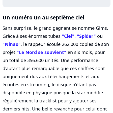
Un numéro un au septième ciel
Sans surprise, le grand gagnant se nomme Gims.
Grâce à ses énormes tubes
"Ciel"
,
"Spider"
ou
"Ninao"
, le rappeur écoule 262.000 copies de son
projet
"Le Nord se souvient"
en six mois, pour
un total de 356.600 unités. Une performance
d'autant plus remarquable que ces chiffres sont
uniquement dus aux téléchargements et aux
écoutes en streaming, le disque n'étant pas
disponible en physique puisque la star modifie
régulièrement la tracklist pour y ajouter ses
derniers hits. Une belle revanche pour celui dont