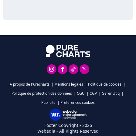
A propos de Purecharts
|
Mentions légales
|
Politique de cookies
|
Politique de protection des données
|
CGU
|
CGV
|
Gérer Utiq
|
Publicité
|
Préférences cookies
Footer Copyright - 2026
Webedia - All Rights Reserved