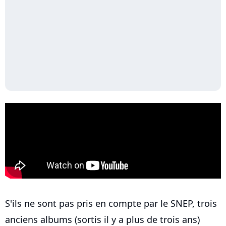
S'ils ne sont pas pris en compte par le SNEP, trois
anciens albums (sortis il y a plus de trois ans)