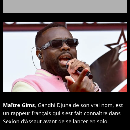
Maître Gims
, Gandhi Djuna de son vrai nom, est
un rappeur français qui s'est fait connaître dans
Sexion d'Assaut avant de se lancer en solo.