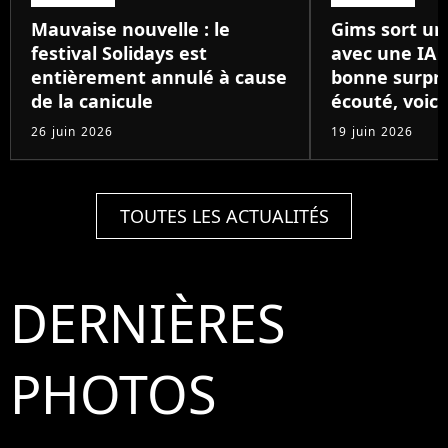
Mauvaise nouvelle : le
Gims sort un
festival Solidays est
avec une IA 
entièrement annulé à cause
bonne surpris
de la canicule
écouté, voici
26 juin 2026
19 juin 2026
TOUTES LES ACTUALITÉS
DERNIÈRES
PHOTOS