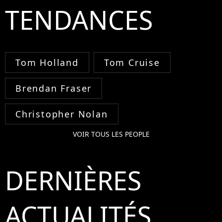
TENDANCES
Tom Holland
Tom Cruise
Brendan Fraser
Christopher Nolan
VOIR TOUS LES PEOPLE
DERNIÈRES
ACTUALITÉS