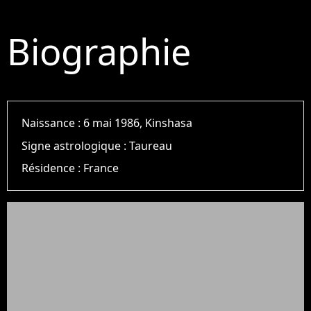
Biographie
Naissance :
6 mai 1986, Kinshasa
Signe astrologique :
Taureau
Résidence :
France