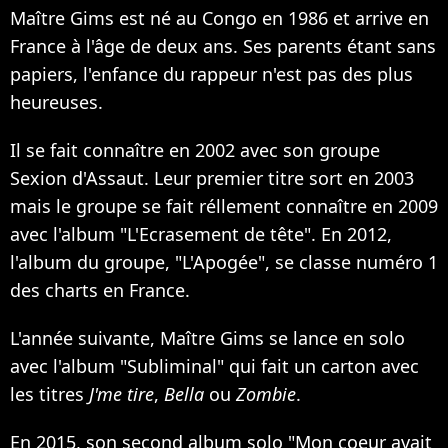
Maître Gims est né au Congo en 1986 et arrive en
France à l'âge de deux ans. Ses parents étant sans
papiers, l'enfance du rappeur n'est pas des plus
heureuses.
Il se fait connaître en 2002 avec son groupe
Sexion d'Assaut. Leur premier titre sort en 2003
mais le groupe se fait réllement connaître en 2009
avec l'album "L'Ecrasement de tête". En 2012,
l'album du groupe, "L'Apogée", se classe numéro 1
des charts en France.
L'année suivante, Maître Gims se lance en solo
avec l'album "Subliminal" qui fait un carton avec
les titres
J'me tire
,
Bella
ou
Zombie
.
En 2015, son second album solo "Mon coeur avait