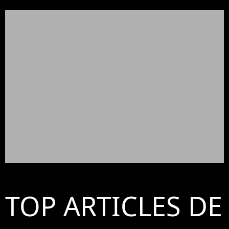
TOP ARTICLES DE