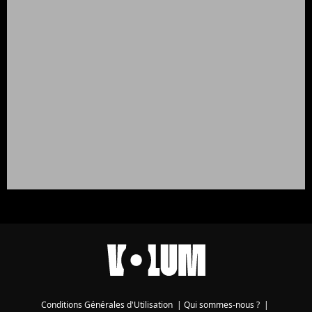
Conditions Générales d'Utilisation
|
Qui sommes-nous ?
|